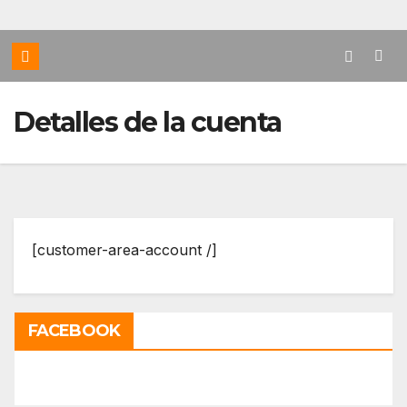
Detalles de la cuenta
[customer-area-account /]
FACEBOOK