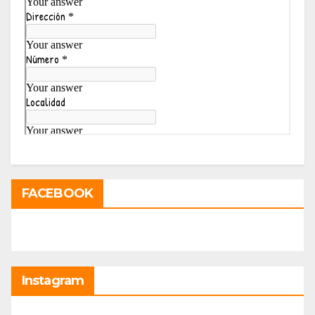
FACEBOOK
Instagram