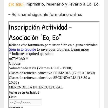
clic aquí
, imprimirlo, rellenarlo y llevarlo a Eo, Eo.
– Rellenar el siguiente formulario online: