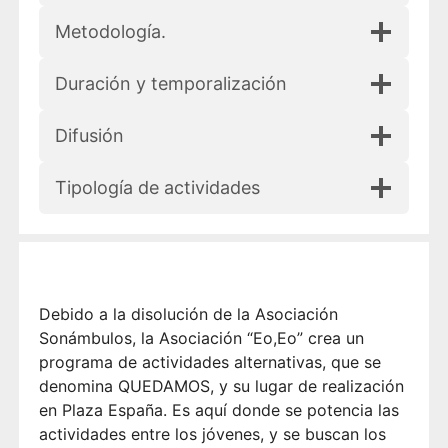
Metodología.
Duración y temporalización
Difusión
Tipología de actividades
Debido a la disolución de la Asociación
Sonámbulos, la Asociación “Eo,Eo” crea un
programa de actividades alternativas, que se
denomina QUEDAMOS, y su lugar de realización
en Plaza España. Es aquí donde se potencia las
actividades entre los jóvenes, y se buscan los