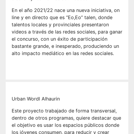
En el año 2021/22 nace una nueva iniciativa, on
line y en directo que es “Eo,Eo” talen, donde
talentos locales y provinciales presentaron
videos a través de las redes sociales, para ganar
el concurso, con un éxito de participación
bastante grande, e inesperado, produciendo un
alto impacto mediático en las redes sociales.
Urban Wordl Alhaurin
Este proyecto trabajado de forma transversal,
dentro de otros programas, quiere destacar que
el objetivo es usar los espacios públicos donde
los jóvenes consumen, para reducir y crear