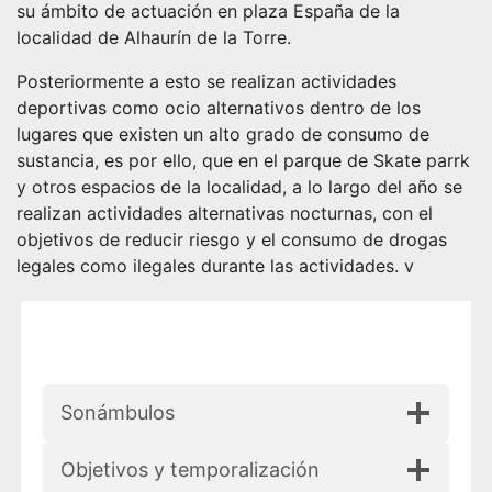
su ámbito de actuación en plaza España de la
localidad de Alhaurín de la Torre.
Posteriormente a esto se realizan actividades
deportivas como ocio alternativos dentro de los
lugares que existen un alto grado de consumo de
sustancia, es por ello, que en el parque de Skate parrk
y otros espacios de la localidad, a lo largo del año se
realizan actividades alternativas nocturnas, con el
objetivos de reducir riesgo y el consumo de drogas
legales como ilegales durante las actividades. v
Sonámbulos
Objetivos y temporalización