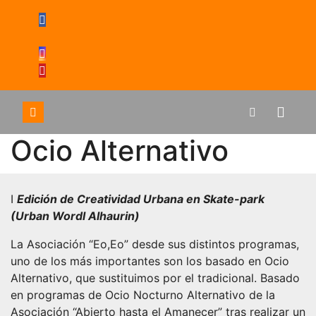
Saltar
al
contenido
Ocio Alternativo
I
Edición de Creatividad Urbana en Skate-park
(Urban Wordl Alhaurin)
La Asociación “Eo,Eo” desde sus distintos programas,
uno de los más importantes son los basado en Ocio
Alternativo, que sustituimos por el tradicional. Basado
en programas de Ocio Nocturno Alternativo de la
Asociación “Abierto hasta el Amanecer” tras realizar un