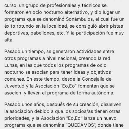
curso, un grupo de profesionales y técnicos se
formaron en ocio nocturno alternativo, y dio lugar un
programa que se denominó Sonámbulos, el cual fue un
éxito rotundo en la localidad, se consiguió abrir pistas
deportivas, pabellones, etc. Y la participación fue muy
alta.
Pasado un tiempo, se generaron actividades entre
otros programas a nivel nacional, creando la red
Lunas, en las que todos los programas de ocio
nocturno se asocian para tener ideas y objetivos
comunes. En este tiempo, desde la Concejalía de
Juventud y la Asociación “Eo,Eo” fomentan que se
asocien y lleven el programa de forma autónoma.
Pasado unos años, después de su creación, disuelven
la asociación debido a que los socios/as tienen otras
prioridades, y la Asociación “Eo,Eo” lanza un nuevo
programa que se denomina “QUEDAMOS”, donde tiene