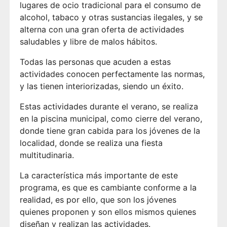
lugares de ocio tradicional para el consumo de
alcohol, tabaco y otras sustancias ilegales, y se
alterna con una gran oferta de actividades
saludables y libre de malos hábitos.
Todas las personas que acuden a estas
actividades conocen perfectamente las normas,
y las tienen interiorizadas, siendo un éxito.
Estas actividades durante el verano, se realiza
en la piscina municipal, como cierre del verano,
donde tiene gran cabida para los jóvenes de la
localidad, donde se realiza una fiesta
multitudinaria.
La característica más importante de este
programa, es que es cambiante conforme a la
realidad, es por ello, que son los jóvenes
quienes proponen y son ellos mismos quienes
diseñan y realizan las actividades.