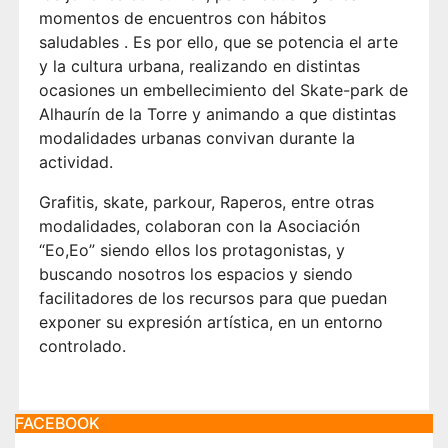
momentos de encuentros con hábitos
saludables . Es por ello, que se potencia el arte
y la cultura urbana, realizando en distintas
ocasiones un embellecimiento del Skate-park de
Alhaurín de la Torre y animando a que distintas
modalidades urbanas convivan durante la
actividad.
Grafitis, skate, parkour, Raperos, entre otras
modalidades, colaboran con la Asociación
“Eo,Eo” siendo ellos los protagonistas, y
buscando nosotros los espacios y siendo
facilitadores de los recursos para que puedan
exponer su expresión artística, en un entorno
controlado.
FACEBOOK