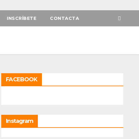
INSCRÍBETE
CONTACTA
FACEBOOK
Instagram