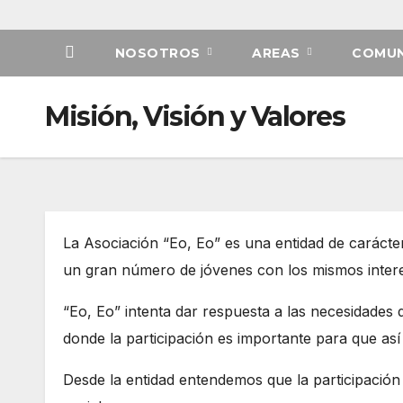
NOSOTROS
AREAS
COMUN
Misión, Visión y Valores
La Asociación “Eo, Eo” es una entidad de carácte
un gran número de jóvenes con los mismos intere
“Eo, Eo” intenta dar respuesta a las necesidades 
donde la participación es importante para que así
Desde la entidad entendemos que la participación 