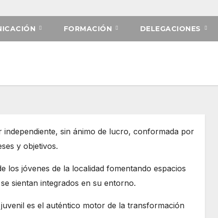
ICACIÓN
FORMACIÓN
DELEGACIONES
r independiente, sin ánimo de lucro, conformada por
ses y objetivos.
de los jóvenes de la localidad fomentando espacios
 se sientan integrados en su entorno.
juvenil es el auténtico motor de la transformación