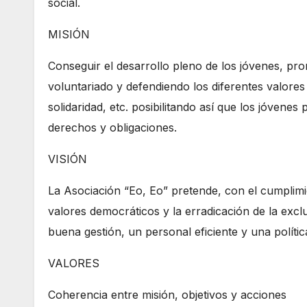
social.
MISIÓN
Conseguir el desarrollo pleno de los jóvenes, prom
voluntariado y defendiendo los diferentes valores t
solidaridad, etc. posibilitando así que los jóven
derechos y obligaciones.
VISIÓN
La Asociación “Eo, Eo” pretende, con el cumplimie
valores democráticos y la erradicación de la excl
buena gestión, un personal eficiente y una polític
VALORES
Coherencia entre misión, objetivos y acciones