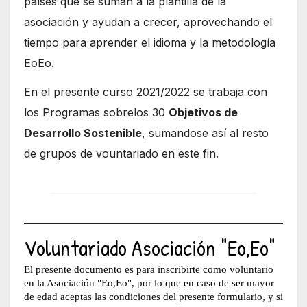
países que se suman a la plantilla de la
asociación y ayudan a crecer, aprovechando el
tiempo para aprender el idioma y la metodología
EoEo.
En el presente curso 2021/2022 se trabaja con
los Programas sobrelos 30
Objetivos de
Desarrollo Sostenible
, sumandose así al resto
de grupos de vountariado en este fin.