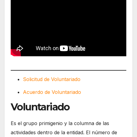
Solicitud de Voluntariado
Acuerdo de Voluntariado
Voluntariado
Es el grupo primigenio y la columna de las
actividades dentro de la entidad. El número de