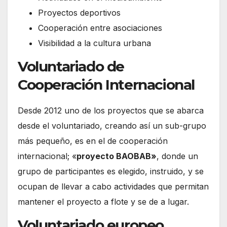
Proyectos deportivos
Cooperación entre asociaciones
Visibilidad a la cultura urbana
Voluntariado de
Cooperación Internacional
Desde 2012 uno de los proyectos que se abarca
desde el voluntariado, creando así un sub-grupo
más pequeño, es en el de cooperación
internacional; «
proyecto BAOBAB»
, donde un
grupo de participantes es elegido, instruido, y se
ocupan de llevar a cabo actividades que permitan
mantener el proyecto a flote y se de a lugar.
Voluntariado europeo.