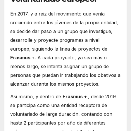
En 2017, y a raiz del movimiento que venía
creciendo entre los jóvenes de la propia entidad,
se decide dar paso a un grupo que investigue,
desarrolle y proyecte programas a nivel
europep, siguiendo la linea de proyectos de
Erasmus +.
A cada proyecto, ya sea más o
menos largo, se intenta asignar un grupo de
personas que puedan ir trabajando los obetivos a
alcanzar durante los mismos proyectos.
Asi mismo, y dentro de
Erasmus +
, desde 2019
se participa como una entidad receptora de
voluntariado de larga duración, contando con
hasta 2 participantes por año de diferentes