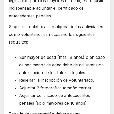
legislación para los mayores de edad, es requisito
indispensable adjuntar el certificado de
antecedentes penales.
Si quieres colaborar en alguna de las actividades
como voluntario, es necesario los siguientes
requisitos:
Ser mayor de edad (mas 18 años) o en caso
de ser menor de edad debe de adjuntar una
autorización de los tutores legales.
Rellenar la inscripción de voluntariado.
Adjuntar 2 fotografías tamaño carnet
Adjuntar certificado de antecedentes
penales (solo mayores de 18 años)
Toda la documentación deberá estar