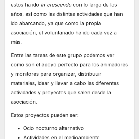
estos ha ido
in-crescendo
con lo largo de los
años, así como las distintas actividades que han
ido abarcando, ya que como la propia
asociación, el voluntariado ha ido cada vez a
más.
Entre las tareas de este grupo podemos ver
como son el apoyo perfecto para los animadores
y monitores para organizar, distribuuir
materiales, idear y llevar a cabo las diferentes
actividades y proyectos que salen desde la
asociación.
Estos proyectos pueden ser:
Ocio nocturno alternativo
Actividades en el medioambiente