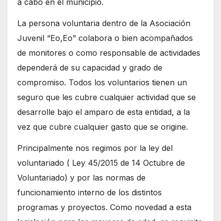
a cabo en el municipio.
La persona voluntaria dentro de la Asociación
Juvenil “Eo,Eo” colabora o bien acompañados
de monitores o como responsable de actividades
dependerá de su capacidad y grado de
compromiso. Todos los voluntarios tienen un
seguro que les cubre cualquier actividad que se
desarrolle bajo el amparo de esta entidad, a la
vez que cubre cualquier gasto que se origine.
Principalmente nos regimos por la ley del
voluntariado ( Ley 45/2015 de 14 Octubre de
Voluntariado) y por las normas de
funcionamiento interno de los distintos
programas y proyectos. Como novedad a esta