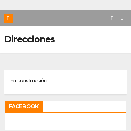
Direcciones
En construcción
FACEBOOK