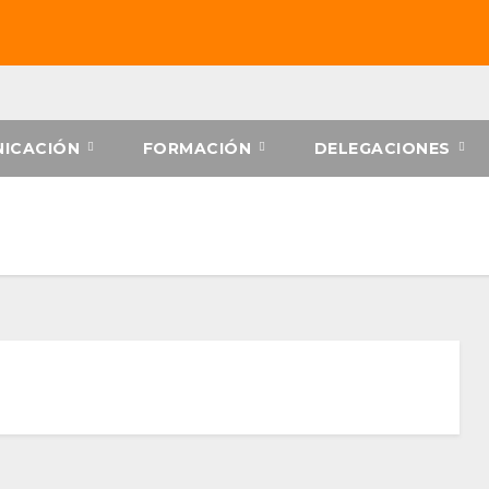
ICACIÓN
FORMACIÓN
DELEGACIONES