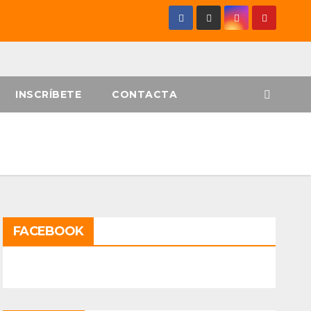
INSCRÍBETE
CONTACTA
FACEBOOK