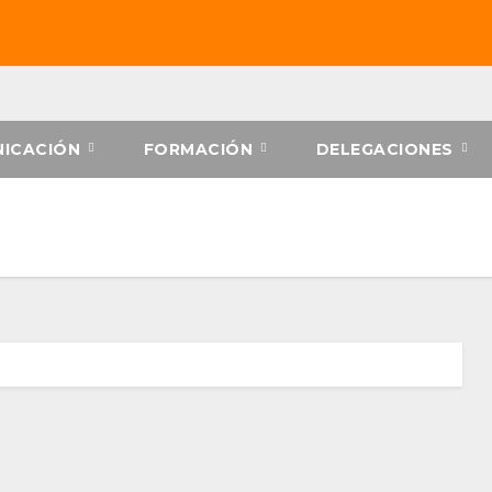
ICACIÓN
FORMACIÓN
DELEGACIONES