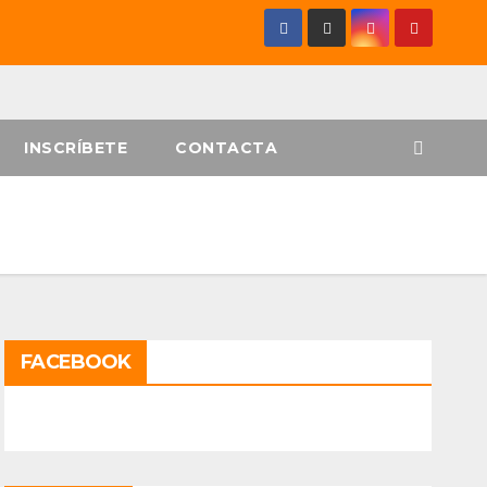
INSCRÍBETE
CONTACTA
FACEBOOK