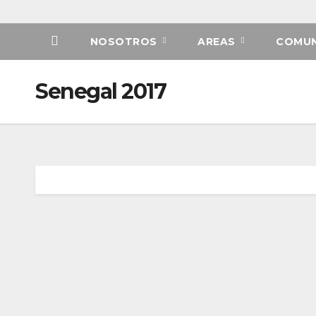
NOSOTROS
AREAS
COMUN
Senegal 2017