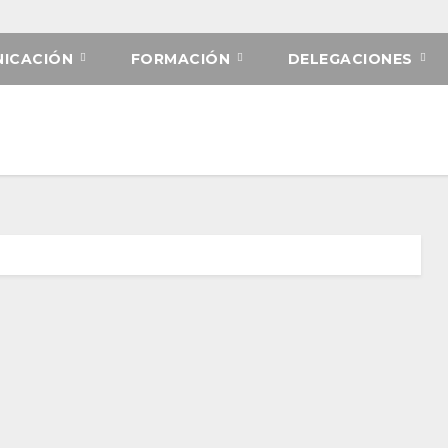
ICACIÓN
FORMACIÓN
DELEGACIONES