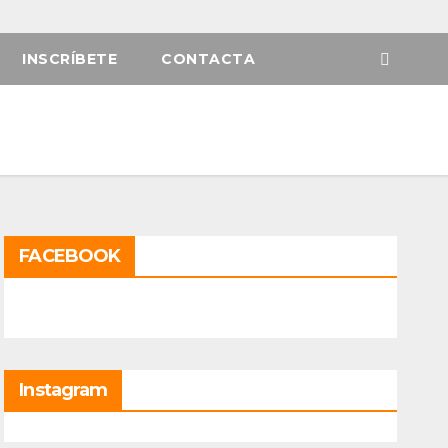
INSCRÍBETE
CONTACTA
FACEBOOK
Instagram