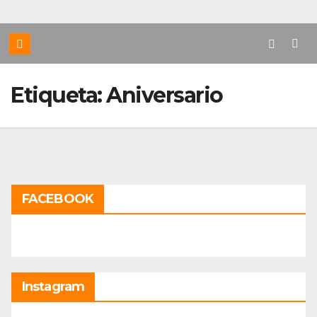
Etiqueta:
Aniversario
FACEBOOK
Instagram