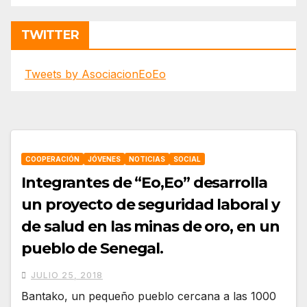
TWITTER
Tweets by AsociacionEoEo
COOPERACIÓN
JÓVENES
NOTICIAS
SOCIAL
Integrantes de “Eo,Eo” desarrolla
un proyecto de seguridad laboral y
de salud en las minas de oro, en un
pueblo de Senegal.
JULIO 25, 2018
Bantako, un pequeño pueblo cercana a las 1000