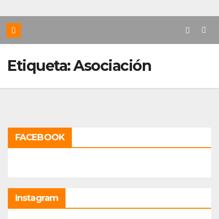
Etiqueta:
Asociación
FACEBOOK
Instagram