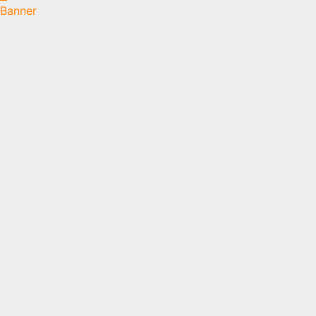
Banner