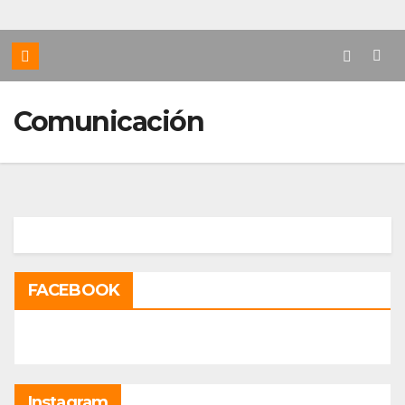
Comunicación
FACEBOOK
Instagram