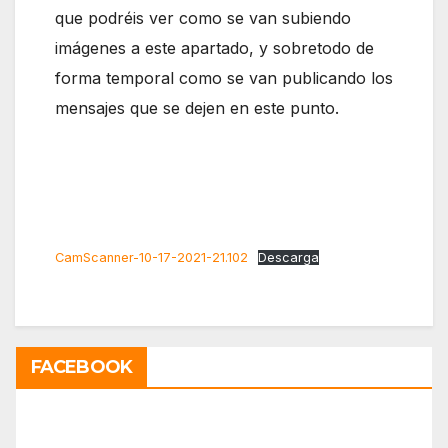
que podréis ver como se van subiendo
imágenes a este apartado, y sobretodo de
forma temporal como se van publicando los
mensajes que se dejen en este punto.
CamScanner-10-17-2021-21.102
Descarga
FACEBOOK