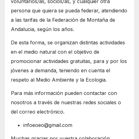
voluntarios/as, socios/as, y cualquier otra
persona que quiera se pueda federar, atendiendo
a las tarifas de la Federación de Montaña de
Andalucia, según los años.
De esta forma, se organizan distintas actividades
en el medio natural con el objetivo de
promocionar actividades gratuitas, para y por los
jóvenes a demanda, teniendo en cuenta el
respeto al Medio Ambiente y la Ecologia.
Para más información pueden contactar con
nosotros a través de nuestras redes sociales o
del correo electrónico.
infoeoeo@gmail.com
Muchas gracias por vuestra colaboración.