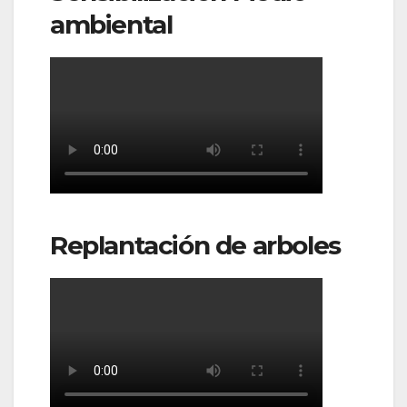
ambiental
Replantación de arboles