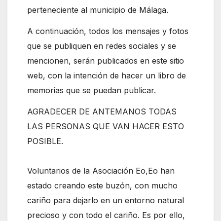
perteneciente al municipio de Málaga.
A continuación, todos los mensajes y fotos
que se publiquen en redes sociales y se
mencionen, serán publicados en este sitio
web, con la intención de hacer un libro de
memorias que se puedan publicar.
AGRADECER DE ANTEMANOS TODAS
LAS PERSONAS QUE VAN HACER ESTO
POSIBLE.
Voluntarios de la Asociación Eo,Eo han
estado creando este buzón, con mucho
cariño para dejarlo en un entorno natural
precioso y con todo el cariño. Es por ello,