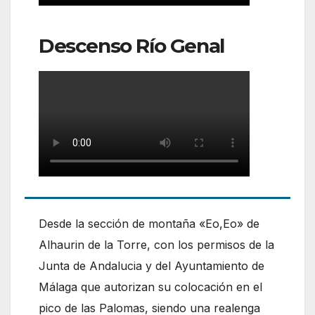
Descenso Río Genal
Desde la sección de montaña «Eo,Eo» de
Alhaurin de la Torre, con los permisos de la
Junta de Andalucia y del Ayuntamiento de
Málaga que autorizan su colocación en el
pico de las Palomas, siendo una realenga