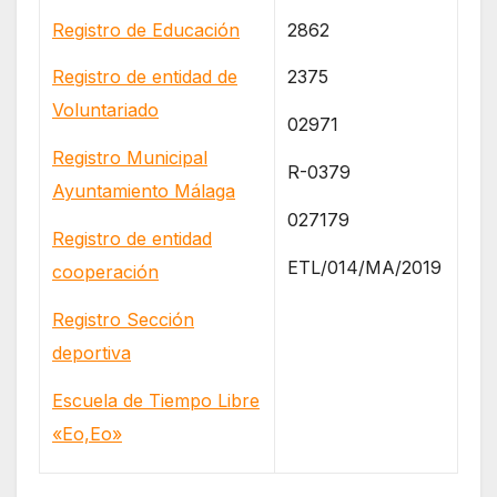
Registro de Educación
2862
Registro de entidad de
2375
Voluntariado
02971
Registro Municipal
R-0379
Ayuntamiento Málaga
027179
Registro de entidad
ETL/014/MA/2019
cooperación
Registro Sección
deportiva
Escuela de Tiempo Libre
«Eo,Eo»