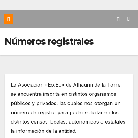
Números registrales
La Asociación «Eo,Eo» de Alhaurin de la Torre,
se encuentra inscrita en distintos organismos
públicos y privados, las cuales nos otorgan un
número de registro para poder solicitar en los
distintos censos locales, autonómicos o estatales
la información de la entidad.