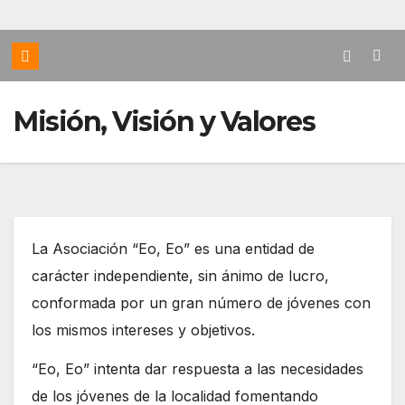
Misión, Visión y Valores
La Asociación “Eo, Eo” es una entidad de
carácter independiente, sin ánimo de lucro,
conformada por un gran número de jóvenes con
los mismos intereses y objetivos.
“Eo, Eo” intenta dar respuesta a las necesidades
de los jóvenes de la localidad fomentando