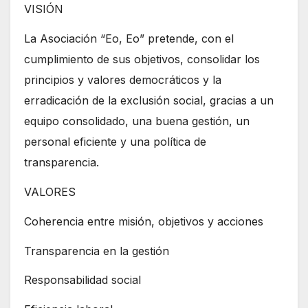
VISIÓN
La Asociación “Eo, Eo” pretende, con el
cumplimiento de sus objetivos, consolidar los
principios y valores democráticos y la
erradicación de la exclusión social, gracias a un
equipo consolidado, una buena gestión, un
personal eficiente y una política de
transparencia.
VALORES
Coherencia entre misión, objetivos y acciones
Transparencia en la gestión
Responsabilidad social