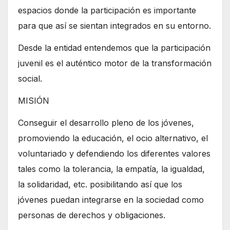
espacios donde la participación es importante
para que así se sientan integrados en su entorno.
Desde la entidad entendemos que la participación
juvenil es el auténtico motor de la transformación
social.
MISIÓN
Conseguir el desarrollo pleno de los jóvenes,
promoviendo la educación, el ocio alternativo, el
voluntariado y defendiendo los diferentes valores
tales como la tolerancia, la empatía, la igualdad,
la solidaridad, etc. posibilitando así que los
jóvenes puedan integrarse en la sociedad como
personas de derechos y obligaciones.