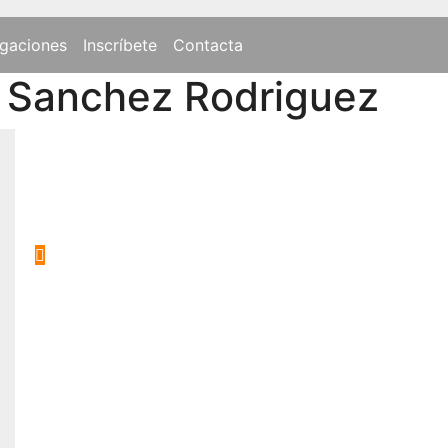
gaciones
Inscríbete
Contacta
 Sanchez Rodriguez