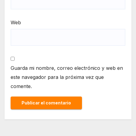
Web
Guarda mi nombre, correo electrónico y web en
este navegador para la próxima vez que
comente.