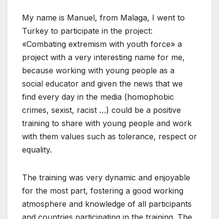
My name is Manuel, from Malaga, I went to
Turkey to participate in the project:
«Combating extremism with youth force» a
project with a very interesting name for me,
because working with young people as a
social educator and given the news that we
find every day in the media (homophobic
crimes, sexist, racist …) could be a positive
training to share with young people and work
with them values such as tolerance, respect or
equality.
The training was very dynamic and enjoyable
for the most part, fostering a good working
atmosphere and knowledge of all participants
and countries participating in the training. The