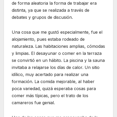
de forma aleatoria la forma de trabajar era
distinta, ya que se realizada a través de
debates y grupos de discusión.
Una cosa que me gustó especialmente, fue el
alojamiento, pues estaba rodeado de
naturaleza. Las habitaciones amplias, cómodas
y limpias. El desayunar o comer en la terraza
se convirtió en un hábito. La piscina y la sauna
invitaba a relajarse los días de calor. Un sitio
idílico, muy acertado para realizar una
formación. La comida mejorable, al haber
poca variedad, quizá esperaba cosas para
comer más típicas, pero el trato de los
camareros fue genial.