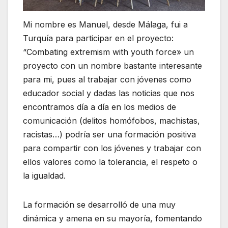
Mi nombre es Manuel, desde Málaga, fui a
Turquía para participar en el proyecto:
“Combating extremism with youth force» un
proyecto con un nombre bastante interesante
para mi, pues al trabajar con jóvenes como
educador social y dadas las noticias que nos
encontramos día a día en los medios de
comunicación (delitos homófobos, machistas,
racistas…) podría ser una formación positiva
para compartir con los jóvenes y trabajar con
ellos valores como la tolerancia, el respeto o
la igualdad.
La formación se desarrolló de una muy
dinámica y amena en su mayoría, fomentando