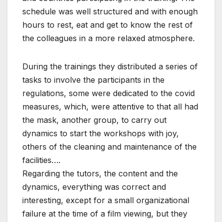
schedule was well structured and with enough
hours to rest, eat and get to know the rest of
the colleagues in a more relaxed atmosphere.
During the trainings they distributed a series of
tasks to involve the participants in the
regulations, some were dedicated to the covid
measures, which, were attentive to that all had
the mask, another group, to carry out
dynamics to start the workshops with joy,
others of the cleaning and maintenance of the
facilities….
Regarding the tutors, the content and the
dynamics, everything was correct and
interesting, except for a small organizational
failure at the time of a film viewing, but they