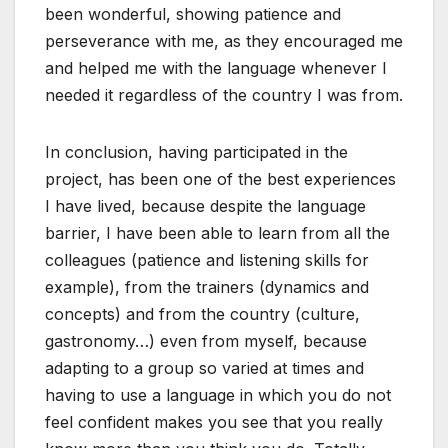
been wonderful, showing patience and
perseverance with me, as they encouraged me
and helped me with the language whenever I
needed it regardless of the country I was from.
In conclusion, having participated in the
project, has been one of the best experiences
I have lived, because despite the language
barrier, I have been able to learn from all the
colleagues (patience and listening skills for
example), from the trainers (dynamics and
concepts) and from the country (culture,
gastronomy…) even from myself, because
adapting to a group so varied at times and
having to use a language in which you do not
feel confident makes you see that you really