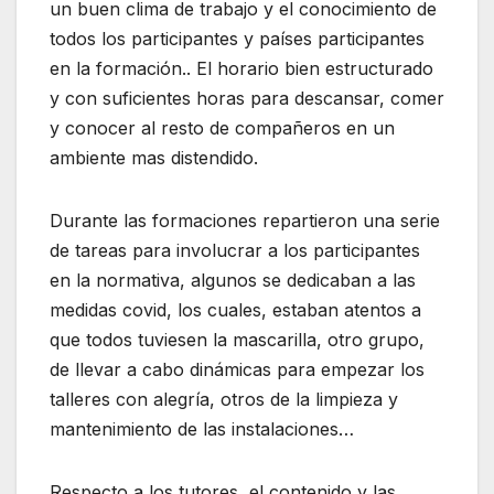
un buen clima de trabajo y el conocimiento de
todos los participantes y países participantes
en la formación.. El horario bien estructurado
y con suficientes horas para descansar, comer
y conocer al resto de compañeros en un
ambiente mas distendido.
Durante las formaciones repartieron una serie
de tareas para involucrar a los participantes
en la normativa, algunos se dedicaban a las
medidas covid, los cuales, estaban atentos a
que todos tuviesen la mascarilla, otro grupo,
de llevar a cabo dinámicas para empezar los
talleres con alegría, otros de la limpieza y
mantenimiento de las instalaciones…
Respecto a los tutores, el contenido y las