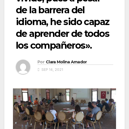
de la barrera del
idioma, he sido capaz
de aprender de todos
los compañeros».
Por
Clara Molina Amador
SEP 14, 2021