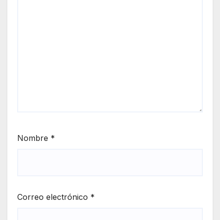
Nombre
*
Correo electrónico
*