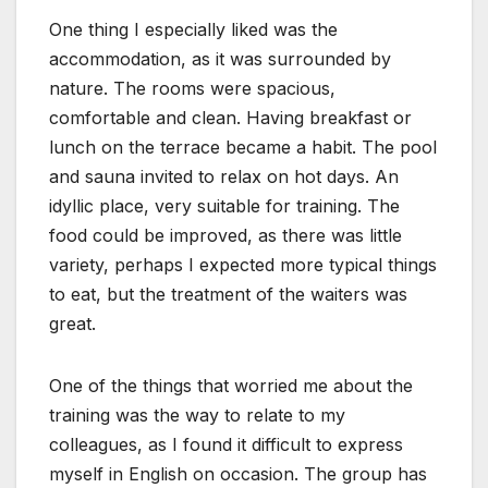
One thing I especially liked was the
accommodation, as it was surrounded by
nature. The rooms were spacious,
comfortable and clean. Having breakfast or
lunch on the terrace became a habit. The pool
and sauna invited to relax on hot days. An
idyllic place, very suitable for training. The
food could be improved, as there was little
variety, perhaps I expected more typical things
to eat, but the treatment of the waiters was
great.
One of the things that worried me about the
training was the way to relate to my
colleagues, as I found it difficult to express
myself in English on occasion. The group has