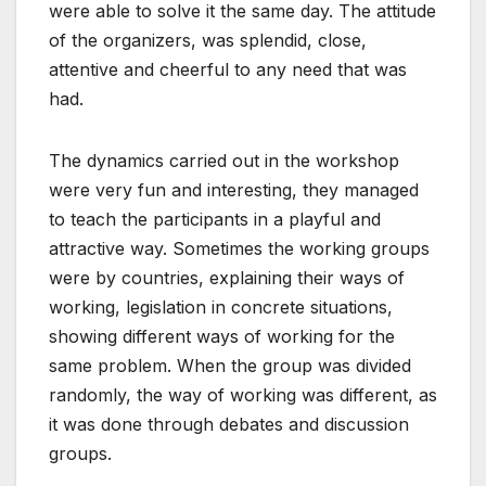
were able to solve it the same day. The attitude
of the organizers, was splendid, close,
attentive and cheerful to any need that was
had.
The dynamics carried out in the workshop
were very fun and interesting, they managed
to teach the participants in a playful and
attractive way. Sometimes the working groups
were by countries, explaining their ways of
working, legislation in concrete situations,
showing different ways of working for the
same problem. When the group was divided
randomly, the way of working was different, as
it was done through debates and discussion
groups.