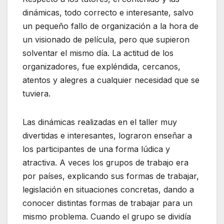
dinámicas, todo correcto e interesante, salvo
un pequeño fallo de organización a la hora de
un visionado de película, pero que supieron
solventar el mismo día. La actitud de los
organizadores, fue expléndida, cercanos,
atentos y alegres a cualquier necesidad que se
tuviera.
Las dinámicas realizadas en el taller muy
divertidas e interesantes, lograron enseñar a
los participantes de una forma lúdica y
atractiva. A veces los grupos de trabajo era
por países, explicando sus formas de trabajar,
legislación en situaciones concretas, dando a
conocer distintas formas de trabajar para un
mismo problema. Cuando el grupo se dividía