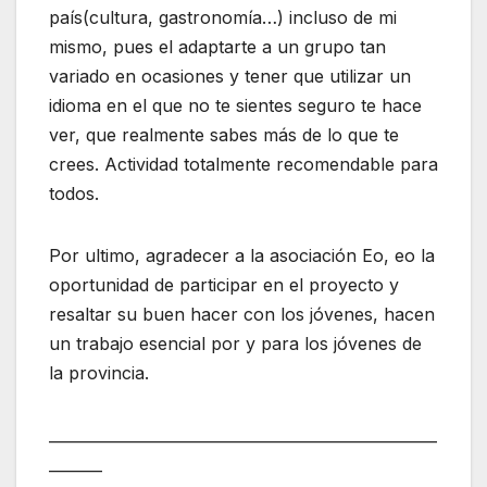
país(cultura, gastronomía…) incluso de mi
mismo, pues el adaptarte a un grupo tan
variado en ocasiones y tener que utilizar un
idioma en el que no te sientes seguro te hace
ver, que realmente sabes más de lo que te
crees. Actividad totalmente recomendable para
todos.
Por ultimo, agradecer a la asociación Eo, eo la
oportunidad de participar en el proyecto y
resaltar su buen hacer con los jóvenes, hacen
un trabajo esencial por y para los jóvenes de
la provincia.
___________________________________________________
_______