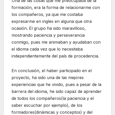
Una de las cosas que me preocupaba de la
formación, era la forma de relacionarme con
los compañeros, ya que me costaba
expresarme en ingles en alguna que otra
ocasión. El grupo ha sido maravilloso,
mostrando paciencia y perseverancia
conmigo, pues me animaban y ayudaban con
el idioma cada vez que lo necesitaba
independientemente del país de procedencia.
En conclusión, el haber participado en el
proyecto, ha sido una de las mejores
experiencias que he vivido, pues a pesar de la
barrera del idioma, he sido capaz de aprender
de todos los compañeros(la paciencia y el
saber escuchar por ejemplo), de los
formadores(dinámicas y conceptos) y del