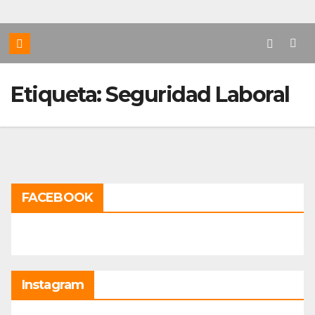
Etiqueta:
Seguridad Laboral
FACEBOOK
Instagram