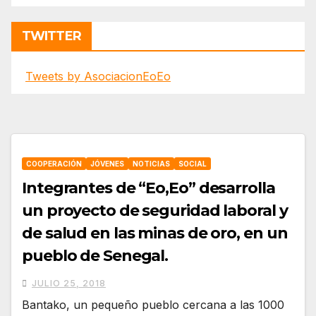
TWITTER
Tweets by AsociacionEoEo
COOPERACIÓN
JÓVENES
NOTICIAS
SOCIAL
Integrantes de “Eo,Eo” desarrolla
un proyecto de seguridad laboral y
de salud en las minas de oro, en un
pueblo de Senegal.
JULIO 25, 2018
Bantako, un pequeño pueblo cercana a las 1000