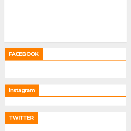
FACEBOOK
Instagram
TWITTER