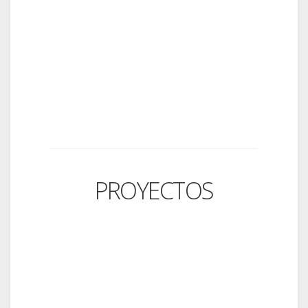
PROYECTOS