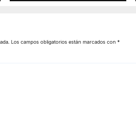
cada.
Los campos obligatorios están marcados con
*