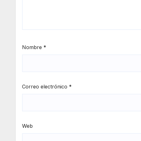
Nombre
*
Correo electrónico
*
Web