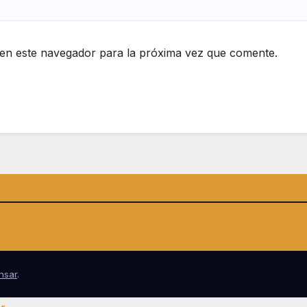
en este navegador para la próxima vez que comente.
nsar
.