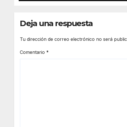
Deja una respuesta
Tu dirección de correo electrónico no será publi
Comentario
*