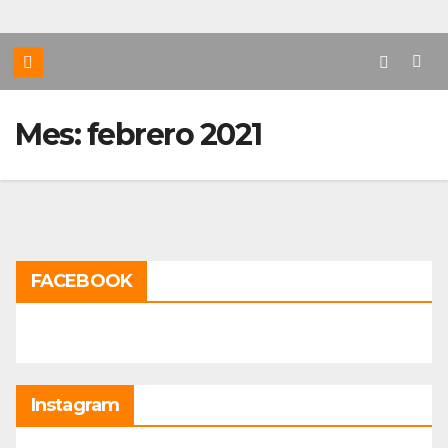
Mes:
febrero 2021
FACEBOOK
Instagram