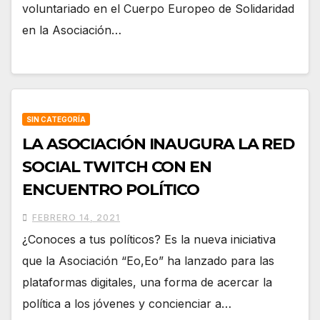
voluntariado en el Cuerpo Europeo de Solidaridad
en la Asociación…
SIN CATEGORÍA
LA ASOCIACIÓN INAUGURA LA RED
SOCIAL TWITCH CON EN
ENCUENTRO POLÍTICO
FEBRERO 14, 2021
¿Conoces a tus políticos? Es la nueva iniciativa
que la Asociación “Eo,Eo” ha lanzado para las
plataformas digitales, una forma de acercar la
política a los jóvenes y concienciar a…