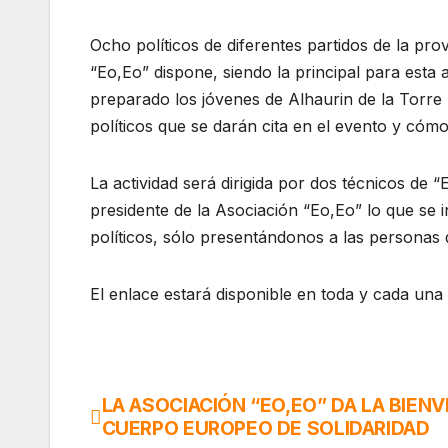
Ocho políticos de diferentes partidos de la pro
“Eo,Eo” dispone, siendo la principal para esta 
preparado los jóvenes de Alhaurin de la Torre
políticos que se darán cita en el evento y cómo
La actividad será dirigida por dos técnicos de 
presidente de la Asociación “Eo,Eo” lo que se in
políticos, sólo presentándonos a las personas 
El enlace estará disponible en toda y cada una
LA ASOCIACIÓN “EO,EO” DA LA BIENV
Navegación
CUERPO EUROPEO DE SOLIDARIDAD