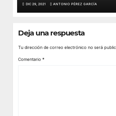
DIC 29, 2021
ANTONIO PÉREZ GARCÍA
Deja una respuesta
Tu dirección de correo electrónico no será publi
Comentario
*