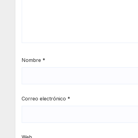
Nombre
*
Correo electrónico
*
Web