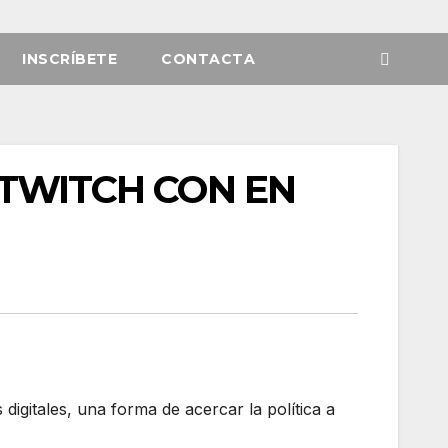
INSCRÍBETE
CONTACTA
 TWITCH CON EN
digitales, una forma de acercar la política a