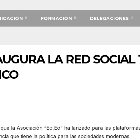
ICACIÓN
FORMACIÓN
DELEGACIONES
AUGURA LA RED SOCIAL
ICO
a que la Asociación “Eo,Eo” ha lanzado para las plataformas 
ncia que tiene la política para las sociedades modernas.