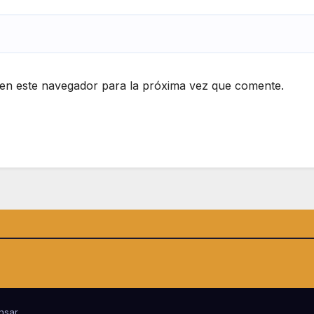
en este navegador para la próxima vez que comente.
nsar
.