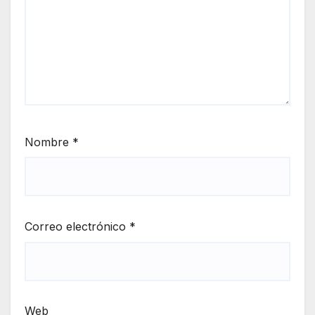
Nombre
*
Correo electrónico
*
Web