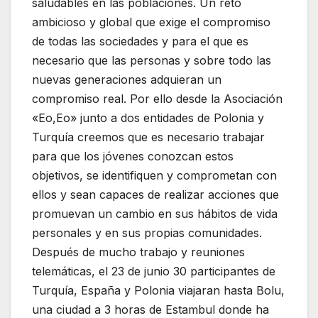
saludables en las poblaciones. Un reto
ambicioso y global que exige el compromiso
de todas las sociedades y para el que es
necesario que las personas y sobre todo las
nuevas generaciones adquieran un
compromiso real. Por ello desde la Asociación
«Eo,Eo» junto a dos entidades de Polonia y
Turquía creemos que es necesario trabajar
para que los jóvenes conozcan estos
objetivos, se identifiquen y comprometan con
ellos y sean capaces de realizar acciones que
promuevan un cambio en sus hábitos de vida
personales y en sus propias comunidades.
Después de mucho trabajo y reuniones
telemáticas, el 23 de junio 30 participantes de
Turquía, España y Polonia viajaran hasta Bolu,
una ciudad a 3 horas de Estambul donde ha