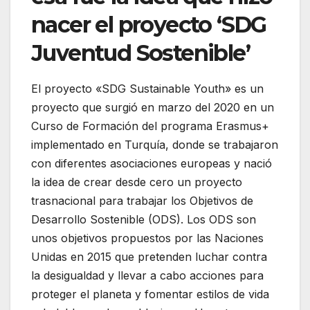
nacer el proyecto ‘SDG
Juventud Sostenible’
El proyecto «SDG Sustainable Youth» es un
proyecto que surgió en marzo del 2020 en un
Curso de Formación del programa Erasmus+
implementado en Turquía, donde se trabajaron
con diferentes asociaciones europeas y nació
la idea de crear desde cero un proyecto
trasnacional para trabajar los Objetivos de
Desarrollo Sostenible (ODS). Los ODS son
unos objetivos propuestos por las Naciones
Unidas en 2015 que pretenden luchar contra
la desigualdad y llevar a cabo acciones para
proteger el planeta y fomentar estilos de vida