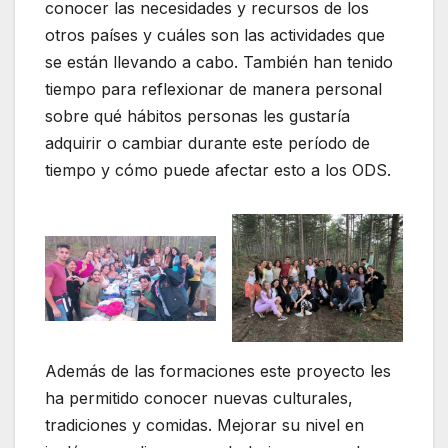
conocer las necesidades y recursos de los
otros países y cuáles son las actividades que
se están llevando a cabo. También han tenido
tiempo para reflexionar de manera personal
sobre qué hábitos personas les gustaría
adquirir o cambiar durante este período de
tiempo y cómo puede afectar esto a los ODS.
Además de las formaciones este proyecto les
ha permitido conocer nuevas culturales,
tradiciones y comidas. Mejorar su nivel en