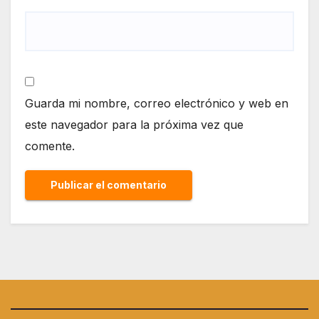
Guarda mi nombre, correo electrónico y web en
este navegador para la próxima vez que
comente.