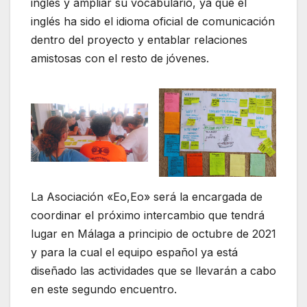
inglés y ampliar su vocabulario, ya que el
inglés ha sido el idioma oficial de comunicación
dentro del proyecto y entablar relaciones
amistosas con el resto de jóvenes.
La Asociación «Eo,Eo» será la encargada de
coordinar el próximo intercambio que tendrá
lugar en Málaga a principio de octubre de 2021
y para la cual el equipo español ya está
diseñado las actividades que se llevarán a cabo
en este segundo encuentro.