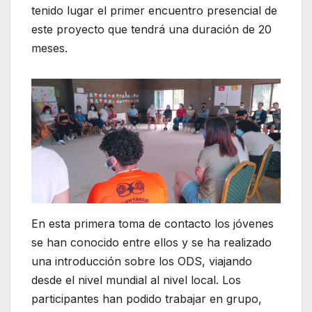
tenido lugar el primer encuentro presencial de
este proyecto que tendrá una duración de 20
meses.
En esta primera toma de contacto los jóvenes
se han conocido entre ellos y se ha realizado
una introducción sobre los ODS, viajando
desde el nivel mundial al nivel local. Los
participantes han podido trabajar en grupo,