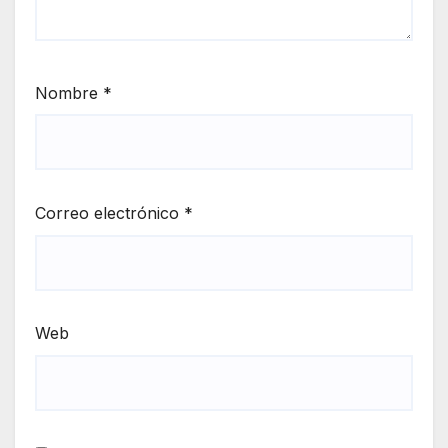
Nombre
*
Correo electrónico
*
Web