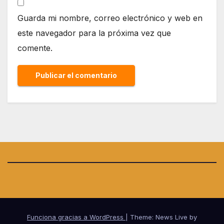
Guarda mi nombre, correo electrónico y web en
este navegador para la próxima vez que
comente.
Funciona gracias a WordPress
|
Theme: News Live by