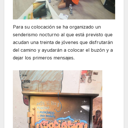
Para su colocación se ha organizado un
senderismo nocturno al que está previsto que
acudan una treinta de jóvenes que disfrutarán
del camino y ayudarán a colocar el buzón y a
dejar los primeros mensajes.