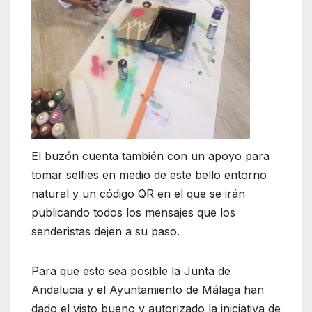
El buzón cuenta también con un apoyo para
tomar selfies en medio de este bello entorno
natural y un código QR en el que se irán
publicando todos los mensajes que los
senderistas dejen a su paso.
Para que esto sea posible la Junta de
Andalucia y el Ayuntamiento de Málaga han
dado el visto bueno y autorizado la iniciativa de