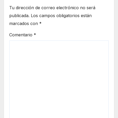
Tu dirección de correo electrónico no será
publicada.
Los campos obligatorios están
marcados con
*
Comentario
*