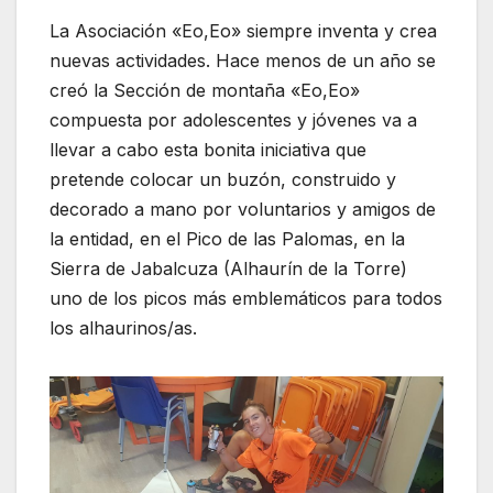
La Asociación «Eo,Eo» siempre inventa y crea
nuevas actividades. Hace menos de un año se
creó la Sección de montaña «Eo,Eo»
compuesta por adolescentes y jóvenes va a
llevar a cabo esta bonita iniciativa que
pretende colocar un buzón, construido y
decorado a mano por voluntarios y amigos de
la entidad, en el Pico de las Palomas, en la
Sierra de Jabalcuza (Alhaurín de la Torre)
uno de los picos más emblemáticos para todos
los alhaurinos/as.