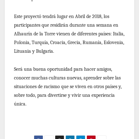
Este proyectó tendrá lugar en Abril de 2018, los
participantes que residirán durante una semana en
Alhaurín de la Torre vienen de diferentes países: Italia,
Polonia, Turquía, Croacia, Grecia, Rumanía, Eslovenia,
Lituania y Bulgaria.
Será una buena oportunidad para hacer amigos,
conocer muchas culturas nuevas, aprender sobre las
situaciones de racismo que se viven en otros países y,
sobre todo, para divertirse y vivir una experiencia
única.