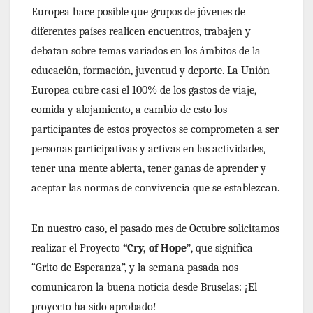
Europea hace posible que grupos de jóvenes de
diferentes países realicen encuentros, trabajen y
debatan sobre temas variados en los ámbitos de la
educación, formación, juventud y deporte. La Unión
Europea cubre casi el 100% de los gastos de viaje,
comida y alojamiento, a cambio de esto los
participantes de estos proyectos se comprometen a ser
personas participativas y activas en las actividades,
tener una mente abierta, tener ganas de aprender y
aceptar las normas de convivencia que se establezcan.
En nuestro caso, el pasado mes de Octubre solicitamos
realizar el Proyecto
“Cry, of Hope”
, que significa
“Grito de Esperanza”, y la semana pasada nos
comunicaron la buena noticia desde Bruselas: ¡El
proyecto ha sido aprobado!