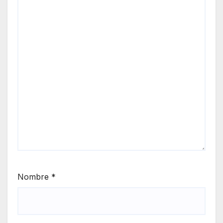
Nombre
*