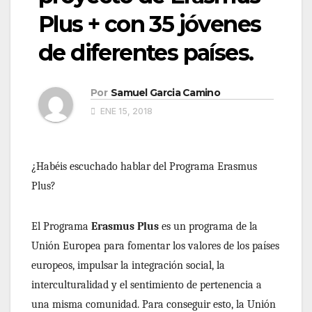
Plus + con 35 jóvenes
de diferentes países.
Por
Samuel Garcia Camino
ENE 15, 2018
¿Habéis escuchado hablar del Programa Erasmus
Plus?
El Programa
Erasmus Plus
es un programa de la
Unión Europea para fomentar los valores de los países
europeos, impulsar la integración social, la
interculturalidad y el sentimiento de pertenencia a
una misma comunidad. Para conseguir esto, la Unión