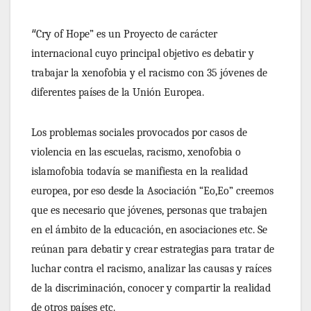
“
Cry of Hope” es un Proyecto de carácter
internacional cuyo principal objetivo es debatir y
trabajar la xenofobia y el racismo con 35 jóvenes de
diferentes países de la Unión Europea.
Los problemas sociales provocados por casos de
violencia en las escuelas, racismo, xenofobia o
islamofobia todavía se manifiesta en la realidad
europea, por eso desde la Asociación “Eo,Eo” creemos
que es necesario que jóvenes, personas que trabajen
en el ámbito de la educación, en asociaciones etc. Se
reúnan para debatir y crear estrategias para tratar de
luchar contra el racismo, analizar las causas y raíces
de la discriminación, conocer y compartir la realidad
de otros países etc.