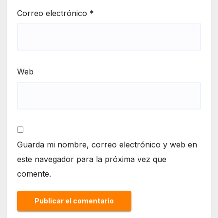
Correo electrónico
*
Web
Guarda mi nombre, correo electrónico y web en
este navegador para la próxima vez que
comente.