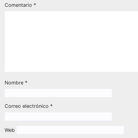
Comentario
*
Nombre
*
Correo electrónico
*
Web