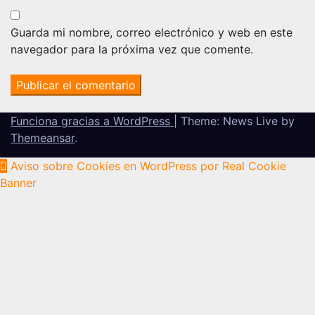
Guarda mi nombre, correo electrónico y web en este
navegador para la próxima vez que comente.
Funciona gracias a WordPress
|
Theme: News Live by
Themeansar
.
Aviso sobre Cookies en WordPress por Real Cookie
Banner