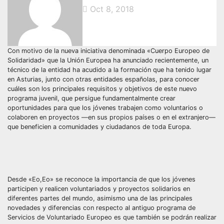
Oct 8, 2018
Con motivo de la nueva iniciativa denominada «Cuerpo Europeo de
Solidaridad» que la Unión Europea ha anunciado recientemente, un
técnico de la entidad ha acudido a la formación que ha tenido lugar
en Asturias, junto con otras entidades españolas, para conocer
cuáles son los principales requisitos y objetivos de este nuevo
programa juvenil, que persigue fundamentalmente crear
oportunidades para que los jóvenes trabajen como voluntarios o
colaboren en proyectos —en sus propios países o en el extranjero—
que beneficien a comunidades y ciudadanos de toda Europa.
Desde «Eo,Eo» se reconoce la importancia de que los jóvenes
participen y realicen voluntariados y proyectos solidarios en
diferentes partes del mundo, asimismo una de las principales
novedades y diferencias con respecto al antiguo programa de
Servicios de Voluntariado Europeo es que también se podrán realizar