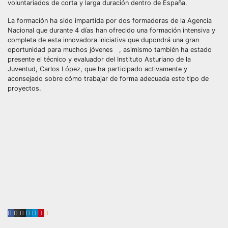
voluntariados de corta y larga duración dentro de España.
La formación ha sido impartida por dos formadoras de la Agencia
Nacional que durante 4 días han ofrecido una formación intensiva y
completa de esta innovadora iniciativa que dupondrá una gran
oportunidad para muchos jóvenes , asimismo también ha estado
presente el técnico y evaluador del Instituto Asturiano de la
Juventud, Carlos López, que ha participado activamente y
aconsejado sobre cómo trabajar de forma adecuada este tipo de
proyectos.