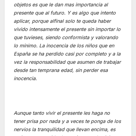
objetos es que le dan mas importancia al
presente que al futuro. Y es algo que intento
aplicar, porque alfinal solo te queda haber
vivido intensamente el presente sin importar lo
que tuvieses, siendo conform
ista y valorando
lo mínimo. La inocencia de los niños que en
España se ha perdido casi por completo y a la
vez la responsabilidad que asumen de trabajar
desde tan temprana edad, sin perder esa
inocencia.
Aunque tanto vivir el p
resente les
haga no
tener
prisa por nada y
a veces te ponga de los
nervios la tranquilidad que llevan encima, es