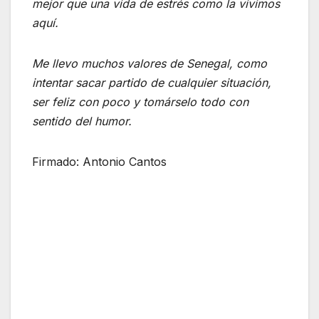
mejor que una vida de estrés como la vivimos
aquí.
Me llevo muchos valores de Senegal, como
intentar sacar partido de cualquier situación,
ser feliz con poco y tomárselo todo con
sentido del humor.
Firmado: Antonio Cantos