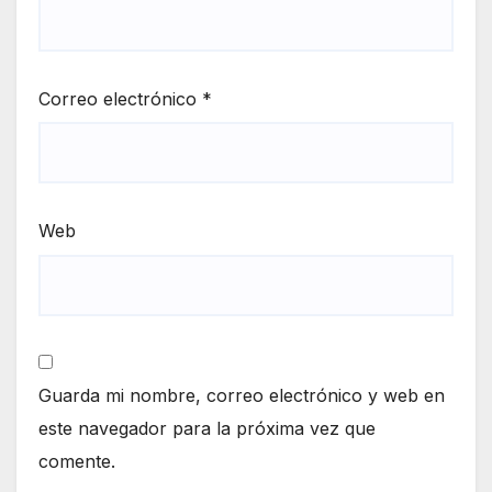
Correo electrónico
*
Web
Guarda mi nombre, correo electrónico y web en
este navegador para la próxima vez que
comente.