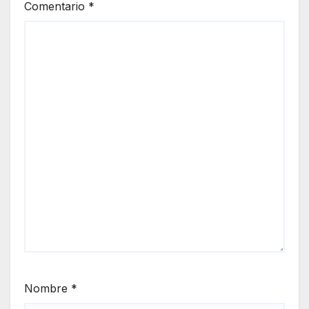
Comentario
*
Nombre
*