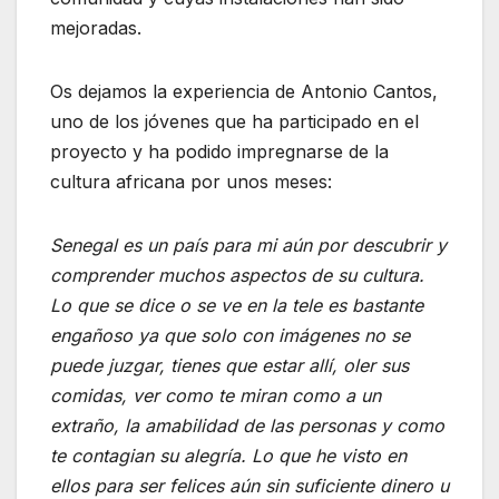
mejoradas.
Os dejamos la experiencia de Antonio Cantos,
uno de los jóvenes que ha participado en el
proyecto y ha podido impregnarse de la
cultura africana por unos meses:
Senegal es un país para mi aún por descubrir y
comprender muchos aspectos de su cultura.
Lo que se dice o se ve en la tele es bastante
engañoso ya que solo con imágenes no se
puede juzgar, tienes que estar allí, oler sus
comidas, ver como te miran como a un
extraño, la amabilidad de las personas y como
te contagi
an su alegría. Lo que he visto en
ellos para ser felices aún sin suficiente dinero u