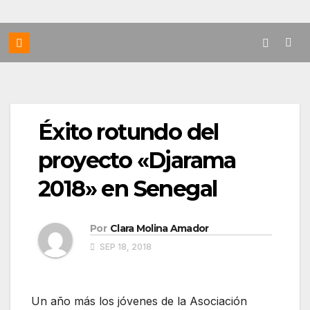
Éxito rotundo del
proyecto «Djarama
2018» en Senegal
Por
Clara Molina Amador
SEP 18, 2018
Un año más los jóvenes de la Asociación