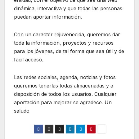
entidad, con el objetivo de que sea una web
dinámica, interactiva y que todas las personas
puedan aportar información.
Con un caracter rejuvenecida, queremos dar
toda la información, proyectos y recursos
para los jóvenes, de tal forma que sea útil y de
facil acceso.
Las redes sociales, agenda, noticias y fotos
queremos tenerlas todas almacenadas y a
disposición de todos los usuarios. Cualquier
aportación para mejorar se agradece. Un
saludo