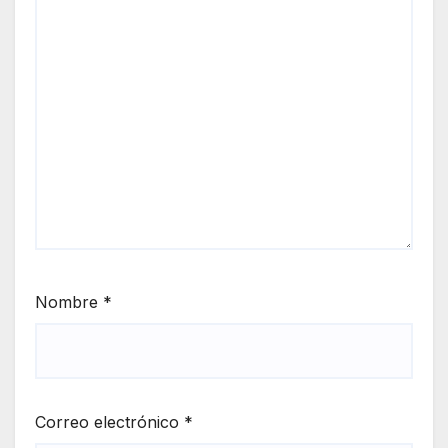
Nombre
*
Correo electrónico
*