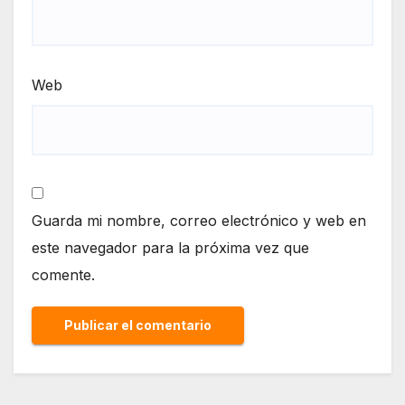
Web
Guarda mi nombre, correo electrónico y web en
este navegador para la próxima vez que
comente.