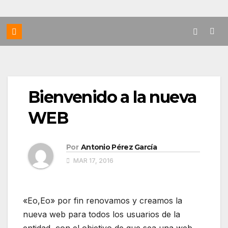
Bienvenido a la nueva
WEB
Por
Antonio Pérez García
MAR 17, 2016
«Eo,Eo» por fin renovamos y creamos la
nueva web para todos los usuarios de la