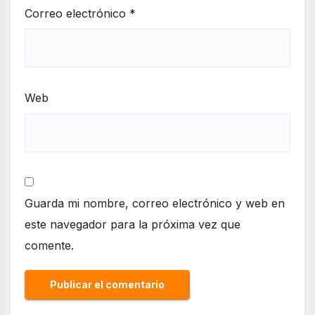
Correo electrónico
*
Web
Guarda mi nombre, correo electrónico y web en
este navegador para la próxima vez que
comente.