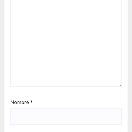
Nombre
*