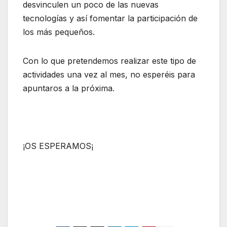
desvinculen un poco de las nuevas
tecnologías y así fomentar la participación de
los más pequeños.
Con lo que pretendemos realizar este tipo de
actividades una vez al mes, no esperéis para
apuntaros a la próxima.
¡OS ESPERAMOS¡