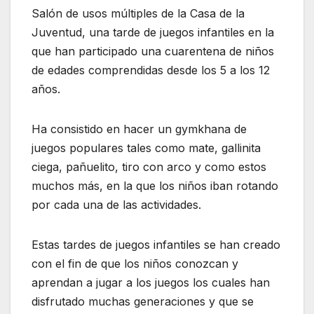
Salón de usos múltiples de la Casa de la
Juventud, una tarde de juegos infantiles en la
que han participado una cuarentena de niños
de edades comprendidas desde los 5 a los 12
años.
Ha consistido en hacer un gymkhana de
juegos populares tales como mate, gallinita
ciega, pañuelito, tiro con arco y como estos
muchos más, en la que los niños iban rotando
por cada una de las actividades.
Estas tardes de juegos infantiles se han creado
con el fin de que los niños conozcan y
aprendan a jugar a los juegos los cuales han
disfrutado muchas generaciones y que se