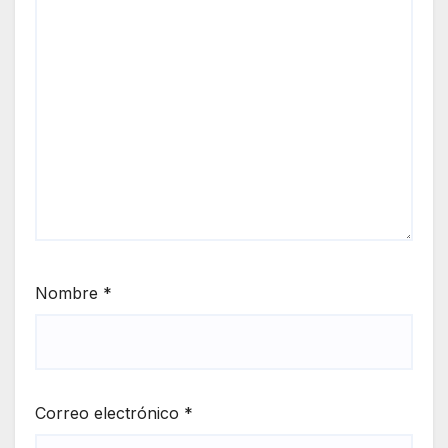
Nombre
*
Correo electrónico
*