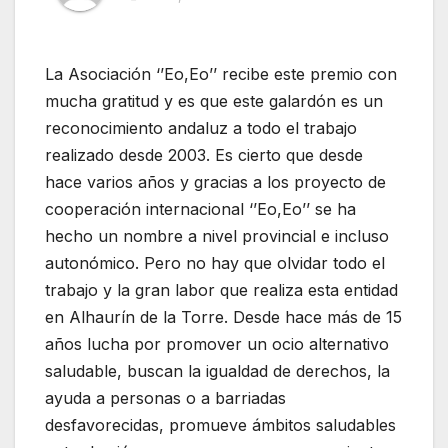
La Asociación ‘’Eo,Eo’’ recibe este premio con
mucha gratitud y es que este galardón es un
reconocimiento andaluz a todo el trabajo
realizado desde 2003. Es cierto que desde
hace varios años y gracias a los proyecto de
cooperación internacional ‘’Eo,Eo’’ se ha
hecho un nombre a nivel provincial e incluso
autonómico. Pero no hay que olvidar todo el
trabajo y la gran labor que realiza esta entidad
en Alhaurín de la Torre. Desde hace más de 15
años lucha por promover un ocio alternativo
saludable, buscan la igualdad de derechos, la
ayuda a personas o a barriadas
desfavorecidas, promueve ámbitos saludables