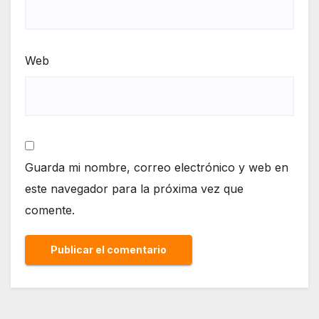
Web
Guarda mi nombre, correo electrónico y web en
este navegador para la próxima vez que
comente.