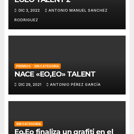
DIC 3, 2022
ANTONIO MANUEL SANCHEZ
RODRIGUEZ
PREMIOS
SIN CATEGORÍA
NACE «EO,EO» TALENT
DIC 29, 2021
ANTONIO PÉREZ GARCÍA
SIN CATEGORÍA
Eo,Eo finaliza un grafiti en el