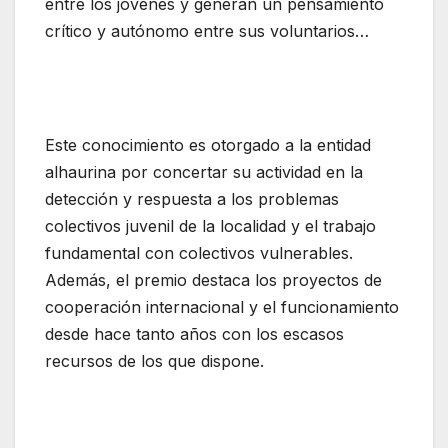
entre los jóvenes y generan un pensamiento
crítico y autónomo entre sus voluntarios…
Este conocimiento es otorgado a la entidad
alhaurina por concertar su actividad en la
detección y respuesta a los problemas
colectivos juvenil de la localidad y el trabajo
fundamental con colectivos vulnerables.
Además, el premio destaca los proyectos de
cooperación internacional y el funcionamiento
desde hace tanto años con los escasos
recursos de los que dispone.