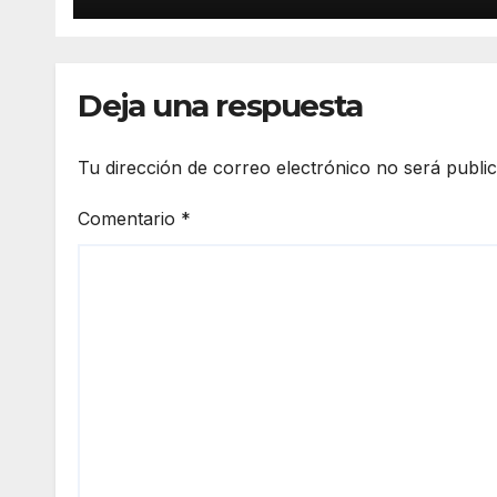
Deja una respuesta
Tu dirección de correo electrónico no será publi
Comentario
*