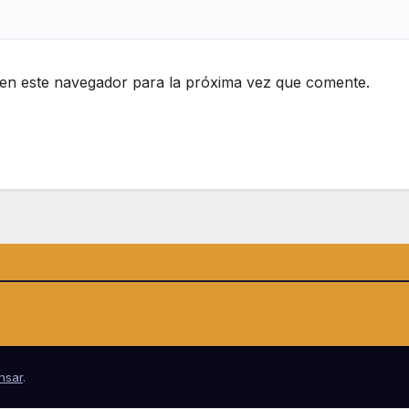
en este navegador para la próxima vez que comente.
nsar
.