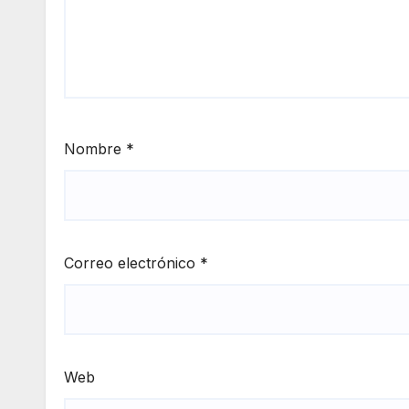
Nombre
*
Correo electrónico
*
Web