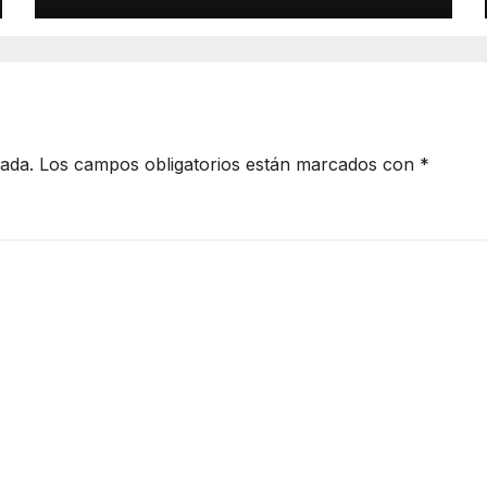
cada.
Los campos obligatorios están marcados con
*