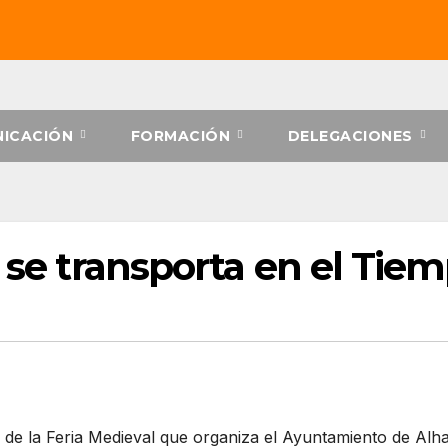
ICACIÓN
FORMACIÓN
DELEGACIONES
’ se transporta en el Tie
ón de la Feria Medieval que organiza el Ayuntamiento de Alha