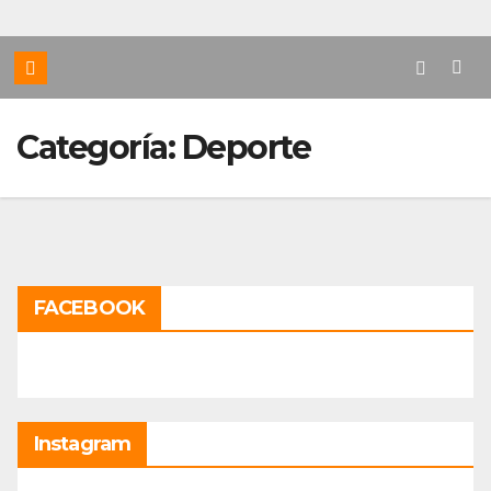
Categoría:
Deporte
FACEBOOK
Instagram