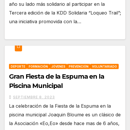
año su lado más solidario al participar en la
Tercera edición de la KDD Solidaria “Loqueo Trail”;
una iniciativa promovida con la…
DEPORTE
FORMACIÓN
JÓVENES
PREVENCIÓN
VOLUNTARIADO
Gran Fiesta de la Espuma en la
Piscina Municipal
SEPTIEMBRE 8, 2023
La celebración de la Fiesta de la Espuma en la
piscina municipal Joaquin Bloume es un clásico de
la Asociación «Eo,Eo» desde hace mas de 6 años,