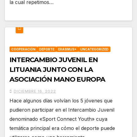
la cual repetimos…
COOPERACIÓN
DEPORTE
ERASMUS+
UNCATEGORIZED
INTERCAMBIO JUVENIL EN
LITUANIA JUNTO CON LA
ASOCIACIÓN MANO EUROPA
DICIEMBRE 16, 2022
Hace algunos días volvían los 5 jóvenes que
pudieron participar en el Intercambio Juvenil
denominado «Sport Connect Youth» cuya
temática principal era cómo el deporte puede