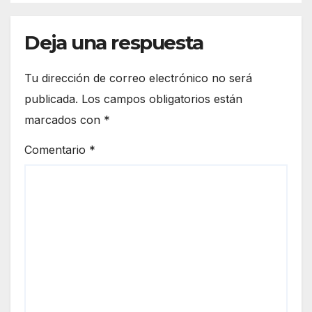
Deja una respuesta
Tu dirección de correo electrónico no será
publicada.
Los campos obligatorios están
marcados con
*
Comentario
*