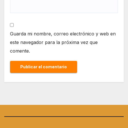
Guarda mi nombre, correo electrónico y web en
este navegador para la próxima vez que
comente.