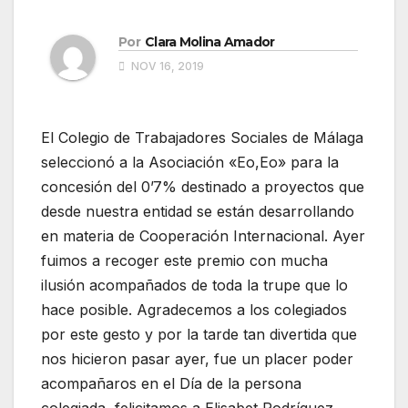
Por
Clara Molina Amador
NOV 16, 2019
El Colegio de Trabajadores Sociales de Málaga
seleccionó a la Asociación «Eo,Eo» para la
concesión del 0’7% destinado a proyectos que
desde nuestra entidad se están desarrollando
en materia de Cooperación Internacional. Ayer
fuimos a recoger este premio con mucha
ilusión acompañados de toda la trupe que lo
hace posible. Agradecemos a los colegiados
por este gesto y por la tarde tan divertida que
nos hicieron pasar ayer, fue un placer poder
acompañaros en el Día de la persona