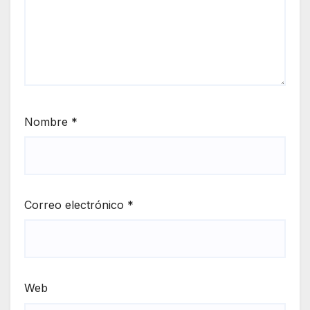
Nombre
*
Correo electrónico
*
Web