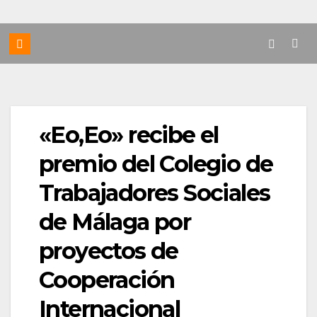
«Eo,Eo» recibe el
premio del Colegio de
Trabajadores Sociales
de Málaga por
proyectos de
Cooperación
Internacional