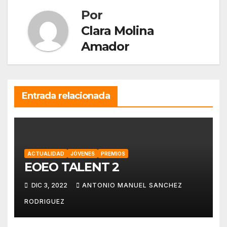
Por
Clara Molina
Amador
Entrada relacionada
ACTUALIDAD
JÓVENES
PREMIOS
EOEO TALENT 2
DIC 3, 2022
ANTONIO MANUEL SANCHEZ
RODRIGUEZ