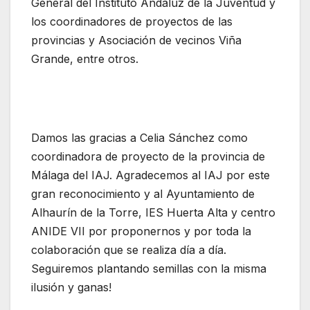
General del Instituto Andaluz de la Juventud y
los coordinadores de proyectos de las
provincias y Asociación de vecinos Viña
Grande, entre otros.
Damos las gracias a Celia Sánchez co
mo
coordinadora de proyecto de la provincia de
Málaga del IAJ. Agradecemos al IAJ por este
gran reconocimiento y al Ayuntamiento de
Alhaurín de la Torre, IES Huerta Alta y centro
ANIDE VII por proponernos y por toda la
colaboración que se realiza día a día.
Seguiremos plantando semillas con la misma
ilusión y ganas!