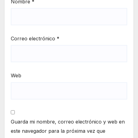
Nombre
*
Correo electrónico
*
Web
Guarda mi nombre, correo electrónico y web en
este navegador para la próxima vez que