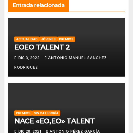
Entrada relacionada
ACTUALIDAD
JÓVENES
PREMIOS
EOEO TALENT 2
DIC 3, 2022
ANTONIO MANUEL SANCHEZ
RODRIGUEZ
PREMIOS
SIN CATEGORÍA
NACE «EO,EO» TALENT
DIC 29, 2021
ANTONIO PÉREZ GARCÍA