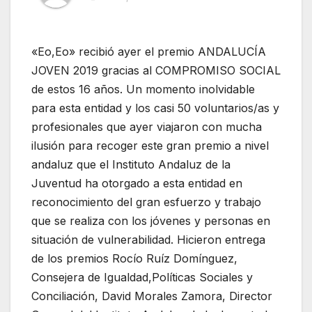
«Eo,Eo» recibió ayer el premio ANDALUCÍA
JOVEN 2019 gracias al COMPROMISO SOCIAL
de estos 16 años. Un momento inolvidable
para esta entidad y los casi 50 voluntarios/as y
profesionales que ayer viajaron con mucha
ilusión para recoger este gran premio a nivel
andaluz que el Instituto Andaluz de la
Juventud ha otorgado a esta entidad en
reconocimiento del gran esfuerzo y trabajo
que se realiza con los jóvenes y personas en
situación de vulnerabilidad. Hicieron entrega
de los pr
emios Rocío Ruíz Domínguez,
Consejera de Igualdad,Políticas Sociales y
Conciliación, David Morales Zamora, Director