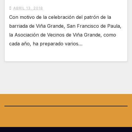
ABRIL 13, 2018
Con motivo de la celebración del patrón de la
barriada de Viña Grande, San Francisco de Paula,
la Asociación de Vecinos de Viña Grande, como
cada año, ha preparado varios…