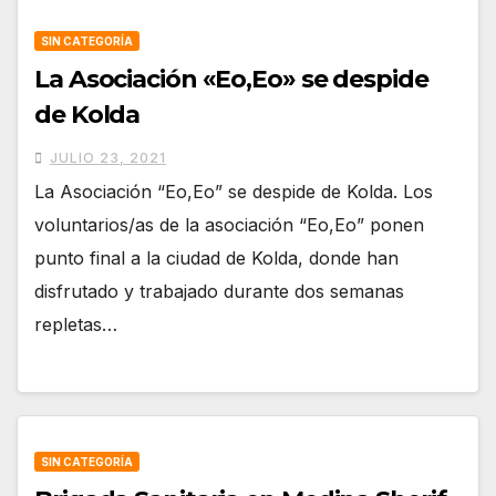
SIN CATEGORÍA
La Asociación «Eo,Eo» se despide
de Kolda
JULIO 23, 2021
La Asociación “Eo,Eo” se despide de Kolda. Los
voluntarios/as de la asociación “Eo,Eo” ponen
punto final a la ciudad de Kolda, donde han
disfrutado y trabajado durante dos semanas
repletas…
SIN CATEGORÍA