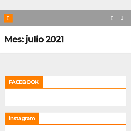
Mes:
julio 2021
FACEBOOK
Instagram