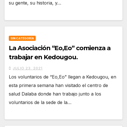
su gente, su historia, y…
SIN CATEGORÍA
La Asociación “Eo,Eo” comienza a
trabajar en Kedougou.
JULIO 23, 2021
Los voluntarios de “Eo,Eo” llegan a Kedougou, en
esta primera semana han visitado el centro de
salud Dalaba donde han trabajo junto a los
voluntarios de la sede de la…