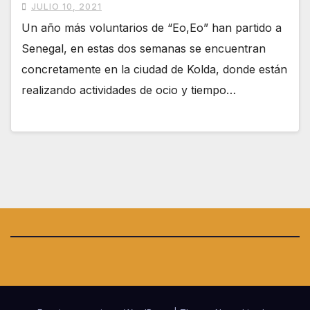
JULIO 10, 2021
Un año más voluntarios de “Eo,Eo” han partido a
Senegal, en estas dos semanas se encuentran
concretamente en la ciudad de Kolda, donde están
realizando actividades de ocio y tiempo…