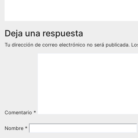
Deja una respuesta
Tu dirección de correo electrónico no será publicada.
Lo
Comentario
*
Nombre
*