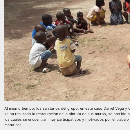
Al mismo tiempo, los sanitarios del grupo, en este caso Daniel Vega y 
se ha realizado la restauración de la pintura de sus muros, se han ido 
los cuales se encuentran muy participativos y motivados por el trabajo
matutinas.