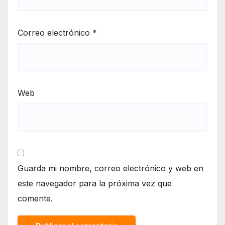
Correo electrónico
*
Web
Guarda mi nombre, correo electrónico y web en
este navegador para la próxima vez que
comente.