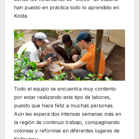
han puesto en práctica todo lo aprendido en
Kolda.
Todo el equipo se encuentra muy contento
por estar realizando este tipo de labores,
puesto que hace feliz a muchas personas.
Aún les espera dos intensas semanas más en
la región de continuo trabajo, compaginando
colonias y reformas en diferentes lugares de
Kedougou.