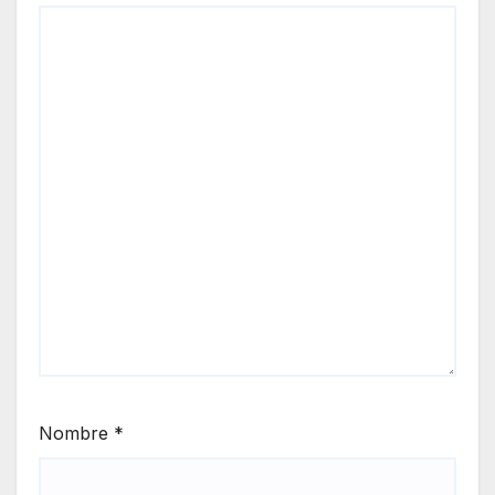
Nombre
*