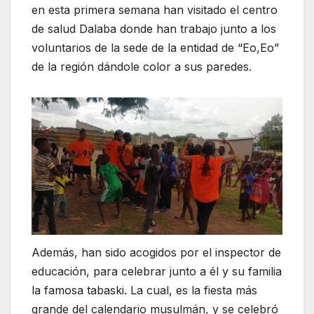
en esta primera semana han visitado el centro
de salud Dalaba donde han trabajo junto a los
voluntarios de la sede de la entidad de “Eo,Eo”
de la región dándole color a sus paredes.
Además, han sido acogidos por el inspector de
educación, para celebrar junto a él y su familia
la famosa tabaski. La cual, es la fiesta más
grande del calendario musulmán, y se celebró