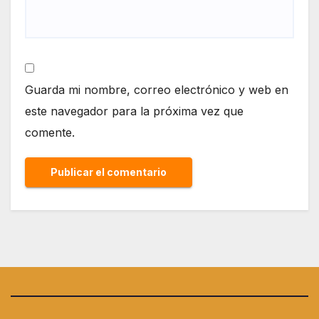
Guarda mi nombre, correo electrónico y web en
este navegador para la próxima vez que
comente.