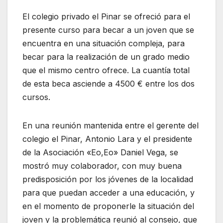
El colegio privado el Pinar se ofreció para el
presente curso para becar a un joven que se
encuentra en una situación compleja, para
becar para la realización de un grado medio
que el mismo centro ofrece. La cuantía total
de esta beca asciende a 4500 € entre los dos
cursos.
En una reunión mantenida entre el gerente del
colegio el Pinar, Antonio Lara y el presidente
de la Asociación «Eo,Eo» Daniel Vega, se
mostró muy colaborador, con muy buena
predisposición por los jóvenes de la localidad
para que puedan acceder a una educación, y
en el momento de proponerle la situación del
joven y la problemática reunió al consejo, que