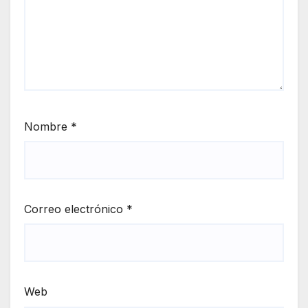
Nombre
*
Correo electrónico
*
Web