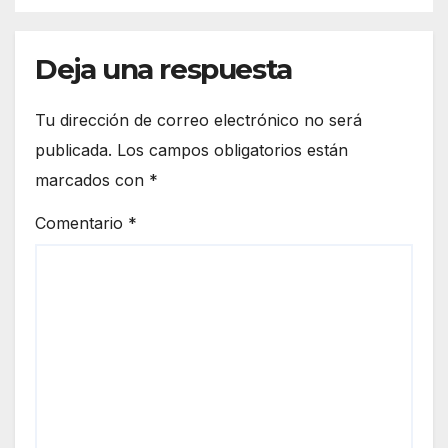
Deja una respuesta
Tu dirección de correo electrónico no será
publicada.
Los campos obligatorios están
marcados con
*
Comentario
*