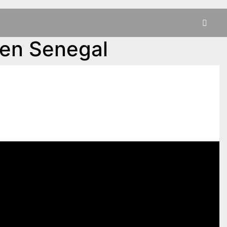
 en Senegal