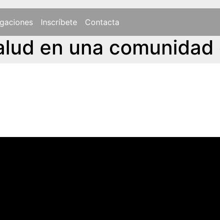
gaciones
Inscríbete
Contacta
salud en una comunidad