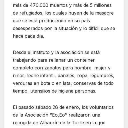
más de 470.000 muertos y más de 5 millones
de refugiados, los cuales huyen de la masacre
que se está produciendo en su país
desesperados por la situación y lo difícil que se
hace cada día.
Desde el instituto y la asociación se está
trabajando para rellanar un conteiner
completo con zapatos para hombre, mujer y
niños; leche infantil, pañales, ropa, legumbres,
verduras en bote o en lata, conservas de todo
tiempo, utensilios de higiene personas.
El pasado sábado 28 de enero, los voluntarios
de la Asociación ‘’Eo,Eo’’ realizaron una
recogida en Alhaurín de la Torre en la que