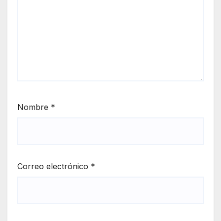
Nombre
*
Correo electrónico
*