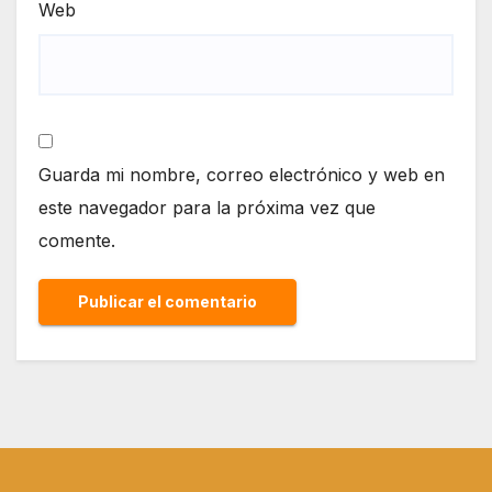
Web
Guarda mi nombre, correo electrónico y web en
este navegador para la próxima vez que
comente.