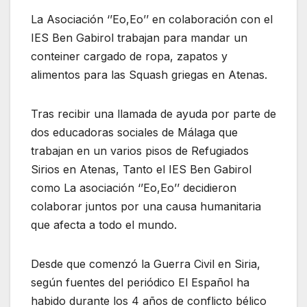
La Asociación ‘’Eo,Eo’’ en colaboración con el
IES Ben Gabirol trabajan para mandar un
conteiner cargado de ropa, zapatos y
alimentos para las Squash griegas en Atenas.
Tras recibir una llamada de ayuda por parte de
dos educadoras sociales de Málaga que
trabajan en un varios pisos de Refugiados
Sirios en Atenas, Tanto el IES Ben Gabirol
como La asociación ‘’Eo,Eo’’ decidieron
colaborar juntos por una causa humanitaria
que afecta a todo el mundo.
Desde que comenzó la Guerra Civil en Siria,
según fuentes del periódico El Español ha
habido durante los 4 años de conflicto bélico