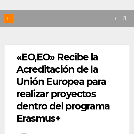
«EO,EO» Recibe la
Acreditación de la
Unión Europea para
realizar proyectos
dentro del programa
Erasmus+