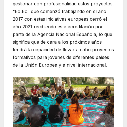
gestionar con profesionalidad estos proyectos.
“Eo,Eo” que comenzó trabajando en el año
2017 con estas iniciativas europeas cerró el
año 2021 recibiendo esta acreditación por
parte de la Agencia Nacional Española, lo que
significa que de cara a los próximos años
tendrá la capacidad de llevar a cabo proyectos
formativos para jóvenes de diferentes países
de la Unión Europea y a nivel internacional.