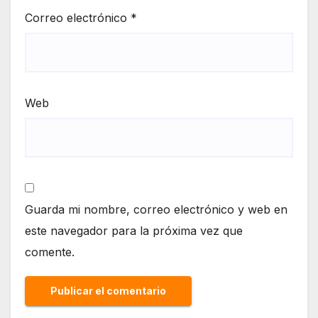
Correo electrónico
*
Web
Guarda mi nombre, correo electrónico y web en
este navegador para la próxima vez que
comente.