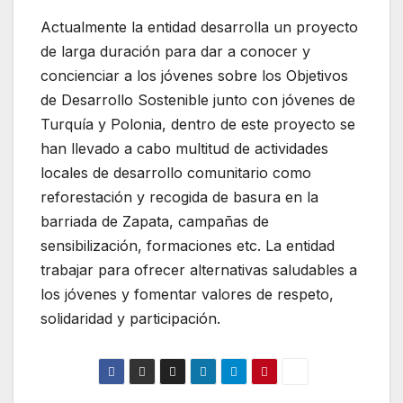
Actualmente la entidad desarrolla un proyecto
de larga duración para dar a conocer y
concienciar a los jóvenes sobre los Objetivos
de Desarrollo Sostenible junto con jóvenes de
Turquía y Polonia, dentro de este proyecto se
han llevado a cabo multitud de actividades
locales de desarrollo comunitario como
reforestación y recogida de basura en la
barriada de Zapata, campañas de
sensibilización, formaciones etc. La entidad
trabajar para ofrecer alternativas saludables a
los jóvenes y fomentar valores de respeto,
solidaridad y participación.