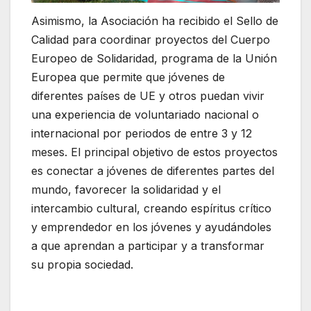
Asimismo, la Asociación ha recibido el Sello de
Calidad para coordinar proyectos del Cuerpo
Europeo de Solidaridad, programa de la Unión
Europea que permite que jóvenes de
diferentes países de UE y otros puedan vivir
una experiencia de voluntariado nacional o
internacional por periodos de entre 3 y 12
meses. El principal objetivo de estos proyectos
es conectar a jóvenes de diferentes partes del
mundo, favorecer la solidaridad y el
intercambio cultural, creando espíritus crítico
y emprendedor en los jóvenes y ayudándoles
a que aprendan a participar y a transformar
su propia sociedad.