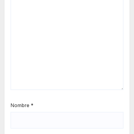
Nombre
*