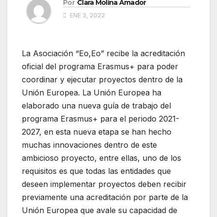
Por
Clara Molina Amador
ENE 3, 2022
La Asociación “Eo,Eo” recibe la acreditación
oficial del programa Erasmus+ para poder
coordinar y ejecutar proyectos dentro de la
Unión Europea. La Unión Europea ha
elaborado una nueva guía de trabajo del
programa Erasmus+ para el periodo 2021-
2027, en esta nueva etapa se han hecho
muchas innovaciones dentro de este
ambicioso proyecto, entre ellas, uno de los
requisitos es que todas las entidades que
deseen implementar proyectos deben recibir
previamente una acreditación por parte de la
Unión Europea que avale su capacidad de