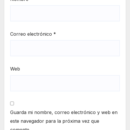
Correo electrónico
*
Web
Guarda mi nombre, correo electrónico y web en
este navegador para la próxima vez que
comente.