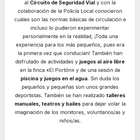
al
Circuito de Seguridad Vial
y con la
colaboración de la Policía Local conocieron
cuáles son las normas básicas de circulación e
incluso lo pudieron experimentar
personalmente en la realidad, ¡Toda una
experiencia para los más pequeños, pues era
la primera vez que conducían! También han
disfrutado de actividades y
juegos al aire libre
en la finca «El Portón» y de una sesión de
piscina y juegos en el agua
. Sin duda los
pequeños y pequeñas son unos grandes
deportistas. También se han realizado
talleres
manuales, teatros y bailes
para dejar volar la
imaginación de los monitores, voluntarios/as y
niños/as.