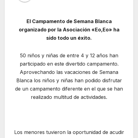
El Campamento de Semana Blanca
organizado por la Asociación «Eo,Eo» ha
sido todo un éxito.
50 niños y niñas de entre 4 y 12 años han
participado en este divertido campamento.
Aprovechando las vacaciones de Semana
Blanca los niños y niñas han podido disfrutar
de un campamento diferente en el que se han
realizado multitud de actividades.
Los menores tuvieron la oportunidad de acudir