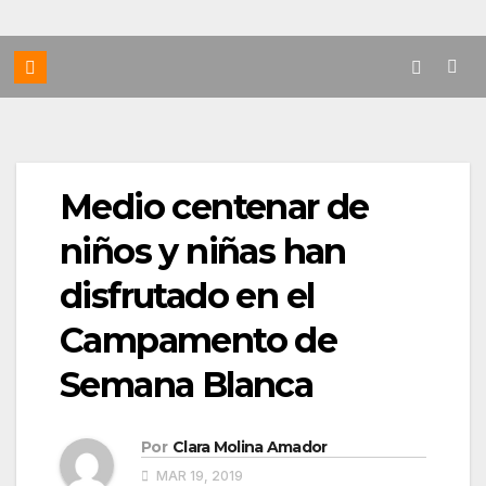
Medio centenar de
niños y niñas han
disfrutado en el
Campamento de
Semana Blanca
Por
Clara Molina Amador
MAR 19, 2019