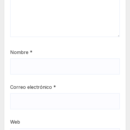
Nombre
*
Correo electrónico
*
Web