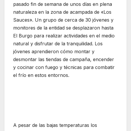
pasado fin de semana de unos días en plena
naturaleza en la zona de acampada de «Los
Sauces». Un grupo de cerca de 30 jóvenes y
monitores de la entidad se desplazaron hasta
El Burgo para realizar actividades en el medio
natural y disfrutar de la tranquilidad. Los
jóvenes aprendieron cómo montar y
desmontar las tiendas de campaña, encender
y cocinar con fuego y técnicas para combatir
el frío en estos entornos.
A pesar de las bajas temperaturas los