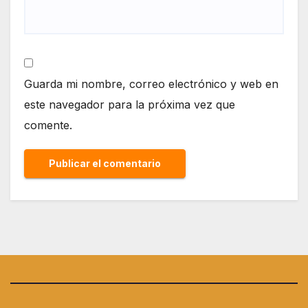
Guarda mi nombre, correo electrónico y web en
este navegador para la próxima vez que
comente.