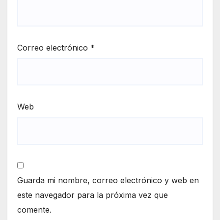
Correo electrónico
*
Web
Guarda mi nombre, correo electrónico y web en
este navegador para la próxima vez que
comente.