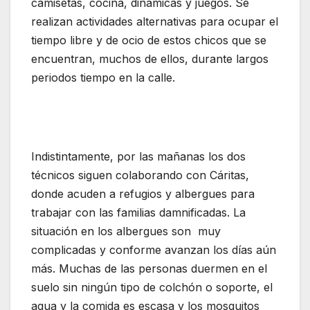
camisetas, cocina, dinámicas y juegos. Se
realizan actividades alternativas para ocupar el
tiempo libre y de ocio de estos chicos que se
encuentran, muchos de ellos, durante largos
periodos tiempo en la calle.
Indistintamente, por las mañanas los dos
técnicos siguen colaborando con Cáritas,
donde acuden a refugios y albergues para
trabajar con las familias damnificadas. La
situación en los albergues son muy
complicadas y conforme avanzan los días aún
más. Muchas de las personas duermen en el
suelo sin ningún tipo de colchón o soporte, el
agua y la comida es escasa y los mosquitos