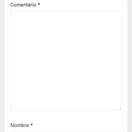
Comentario
*
Nombre
*