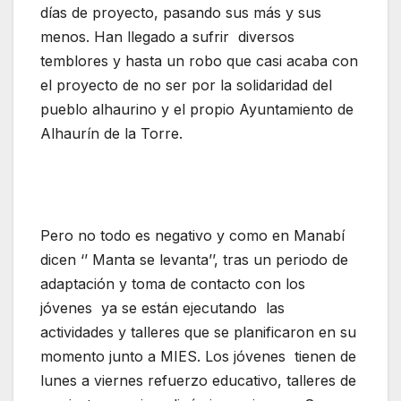
días de proyecto, pasando sus más y sus
menos. Han llegado a sufrir diversos
temblores y hasta un robo que casi acaba con
el proyecto de no ser por la solidaridad del
pueblo alhaurino y el propio Ayuntamiento de
Alhaurín de la Torre.
Pero no todo es negativo y como en Manabí
dicen ‘’ Manta se levanta’’, tras un periodo de
adaptación y toma de contacto con los
jóvenes ya se están ejecutando las
actividades y talleres que se planificaron en su
momento junto a MIES. Los jóvenes tienen de
lunes a viernes refuerzo educativo, talleres de