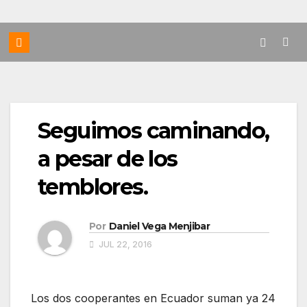
Seguimos caminando,
a pesar de los
temblores.
Por
Daniel Vega Menjibar
JUL 22, 2016
Los dos cooperantes en Ecuador suman ya 24