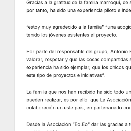
Gracias a la gratitud de la familia marroquí, 
por tanto, ha sido una experiencia piloto e ind
“estoy muy agradecido a la familia” “una acog
tenido los jóvenes asistentes al proyecto.
Por parte del responsable del grupo, Antonio P
valorar, respetar y que las cosas compartidas 
experiencia ha sido ejemplar, que los chicos
este tipo de proyectos e iniciativas”.
La familia que nos han recibido ha sido todo u
pueden realizar, es por ello, que La Asociaci
colaboración en este país, en partenariado con
Desde la Asociación “Eo,Eo” dar las gracias a