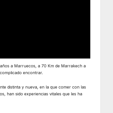
16 años a Marruecos, a 70 Km de Marrakech a
 complicado encontrar.
nte distinta y nueva, en la que comer con las
os, han sido experiencias vitales que les ha