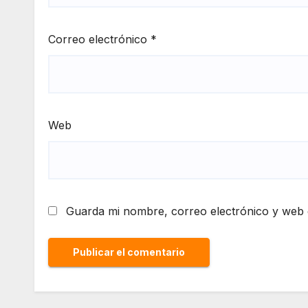
Correo electrónico
*
Web
Guarda mi nombre, correo electrónico y web 