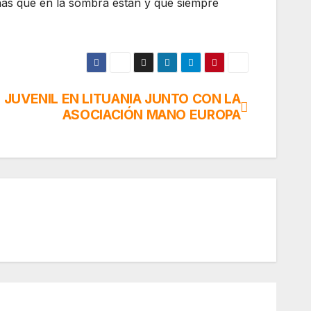
onas que en la sombra están y que siempre
 JUVENIL EN LITUANIA JUNTO CON LA
ASOCIACIÓN MANO EUROPA