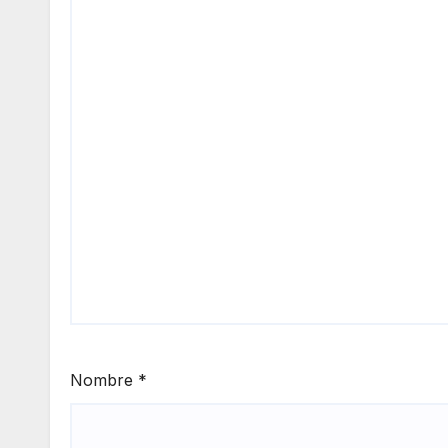
Nombre
*