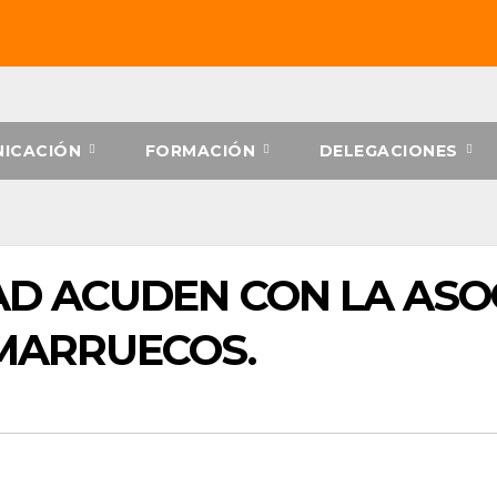
ICACIÓN
FORMACIÓN
DELEGACIONES
D ACUDEN CON LA ASOC
MARRUECOS.