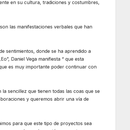
ente en su cultura, tradiciones y costumbres,
 son las manifestaciones verbales que han
 de sentimientos, donde se ha aprendido a
Eo”, Daniel Vega manifiesta “ que esta
 que es muy importante poder continuar con
la sencillez que tienen todas las coas que se
aboraciones y queremos abrir una vía de
imos para que este tipo de proyectos sea