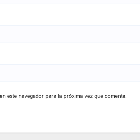
en este navegador para la próxima vez que comente.