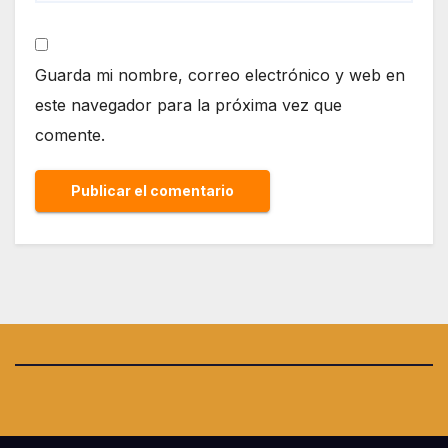
Guarda mi nombre, correo electrónico y web en
este navegador para la próxima vez que
comente.