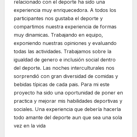
relacionado con el deporte ha sido una
experiencia muy enriquecedora. A todos los
participantes nos gustaba el deporte y
compartimos nuestra experiencia de formas
muy dinamicas. Trabajando en equipo,
exponiendo nuestras opiniones y evaluando
todas las actividades. Trabajamos sobre la
igualdad de genero e inclusión social dentro
del deporte. Las noches interculturales nos
sorprendió con gran diversidad de comidas y
bebidas típicas de cada pais. Para mi este
proyecto ha sido una oportunidad de poner en
practica y mejorar mis habilidades deportivas y
sociales. Una experiencia que debería hacerla
todo amante del deporte aun que sea una sola
vez en la vida