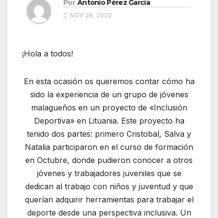
Por
Antonio Pérez García
NOV 28, 2022
¡Hola a todos!
En esta ocasión os queremos contar cómo ha
sido la experiencia de un grupo de jóvenes
malagueños en un proyecto de «Inclusión
Deportiva» en Lituania. Este proyecto ha
tenido dos partes: primero Cristobal, Salva y
Natalia participaron en el curso de formación
en Octubre, donde pudieron conocer a otros
jóvenes y trabajadores juveniles que se
dedican al trabajo con niños y juventud y que
querían adquirir herramientas para trabajar el
deporte desde una perspectiva inclusiva. Un