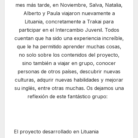
mes más tarde, en Noviembre, Salva, Natalia,
Alberto y Paula viajaron nuevamente a
Lituania, concretamente a Trakai para
participar en el Intercambio Juvenil. Todos
cuentan que ha sido una experiencia increíble,
que le ha permitido aprender muchas cosas,
no solo sobre los contenidos del proyecto,
sino también a viajar en grupo, conocer
personas de otros países, descubrir nuevas
culturas, adqurir nuevas habilidades y mejorar
su inglés, entre otras muchas. Os dejamos una
reflexión de este fantástico grupo:
El proyecto desarrollado en Lituania