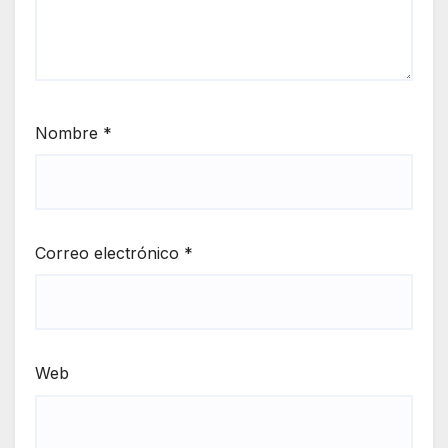
Nombre
*
Correo electrónico
*
Web