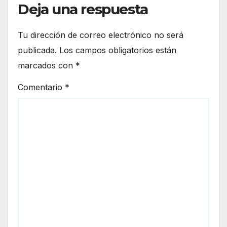
Deja una respuesta
Tu dirección de correo electrónico no será
publicada.
Los campos obligatorios están
marcados con
*
Comentario
*