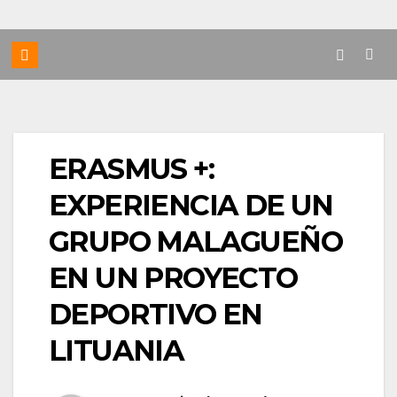
ERASMUS +:
EXPERIENCIA DE UN
GRUPO MALAGUEÑO
EN UN PROYECTO
DEPORTIVO EN
LITUANIA