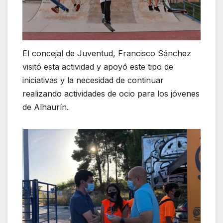
El concejal de Juventud, Francisco Sánchez
visitó esta actividad y apoyó este tipo de
iniciativas y la necesidad de continuar
realizando actividades de ocio para los jóvenes
de Alhaurín.