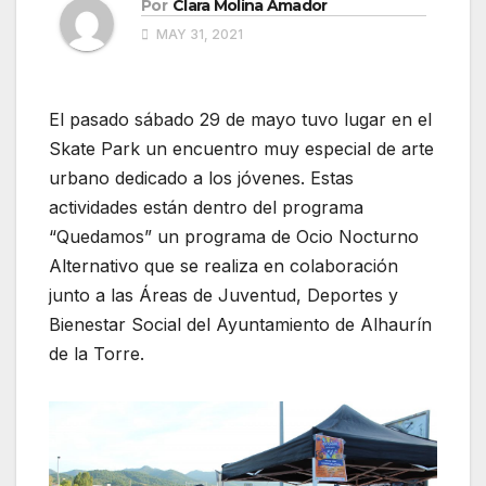
Por
Clara Molina Amador
MAY 31, 2021
El pasado sábado 29 de mayo tuvo lugar en el
Skate Park un encuentro muy especial de arte
urbano dedicado a los jóvenes. Estas
actividades están dentro del programa
“Quedamos” un programa de Ocio Nocturno
Alternativo que se realiza en colaboración
junto a las Áreas de Juventud, Deportes y
Bienestar Social del Ayuntamiento de Alhaurín
de la Torre.