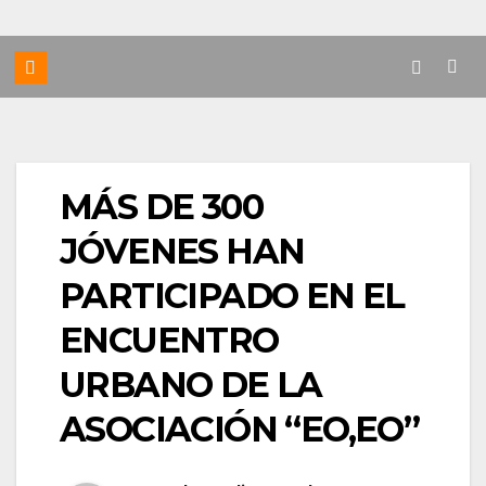
MÁS DE 300
JÓVENES HAN
PARTICIPADO EN EL
ENCUENTRO
URBANO DE LA
ASOCIACIÓN “EO,EO”