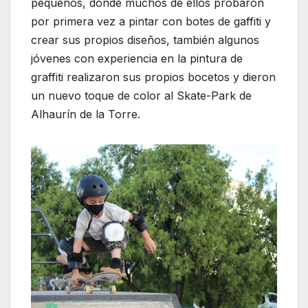
pequeños, donde muchos de ellos probaron
por primera vez a pintar con botes de gaffiti y
crear sus propios diseños, también algunos
jóvenes con experiencia en la pintura de
graffiti realizaron sus propios bocetos y dieron
un nuevo toque de color al Skate-Park de
Alhaurín de la Torre.