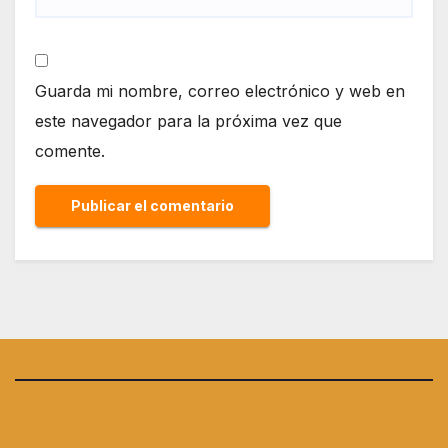
Guarda mi nombre, correo electrónico y web en
este navegador para la próxima vez que
comente.