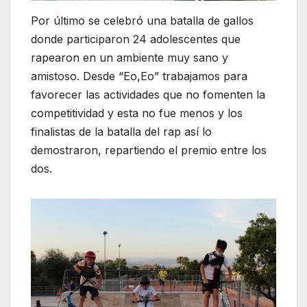
Por último se celebró una batalla de gallos
donde participaron 24 adolescentes que
rapearon en un ambiente muy sano y
amistoso. Desde “Eo,Eo” trabajamos para
favorecer las actividades que no fomenten la
competitividad y esta no fue menos y los
finalistas de la batalla del rap así lo
demostraron, repartiendo el premio entre los
dos.