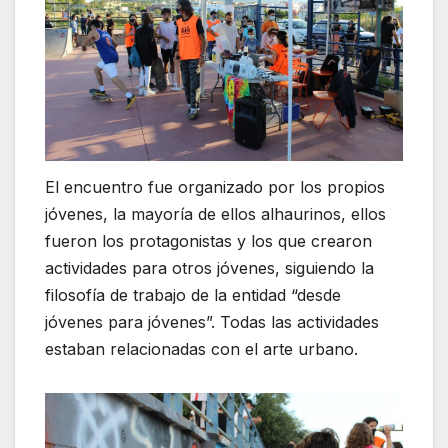
El encuentro fue organizado por los propios
jóvenes, la mayoría de ellos alhaurinos, ellos
fueron los protagonistas y los que crearon
actividades para otros jóvenes, siguiendo la
filosofía de trabajo de la entidad “desde
jóvenes para jóvenes”. Todas las actividades
estaban relacionadas con el arte urbano.