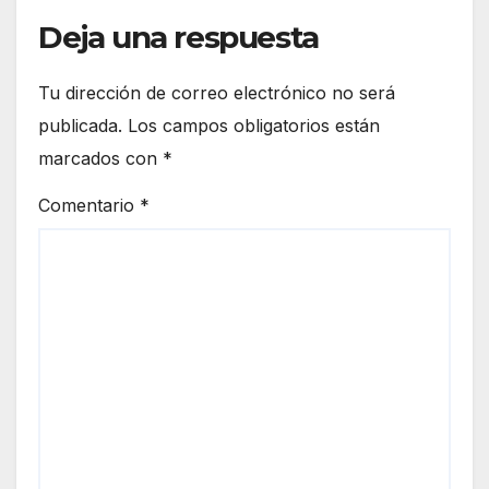
Deja una respuesta
Tu dirección de correo electrónico no será
publicada.
Los campos obligatorios están
marcados con
*
Comentario
*