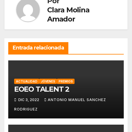
Por
Clara Molina
Amador
Entrada relacionada
ACTUALIDAD
JÓVENES
PREMIOS
EOEO TALENT 2
DIC 3, 2022
ANTONIO MANUEL SANCHEZ
RODRIGUEZ