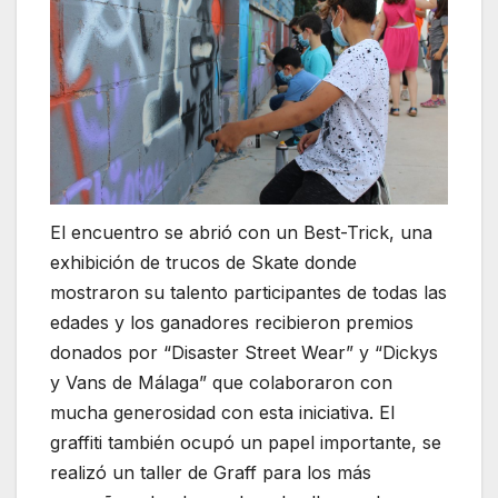
El encuentro se abrió con un Best-Trick, una
exhibición de trucos de Skate donde
mostraron su talento participantes de todas las
edades y los ganadores recibieron premios
donados por “Disaster Street Wear” y “Dickys
y Vans de Málaga” que colaboraron con
mucha generosidad con esta iniciativa. El
graffiti también ocupó un papel importante, se
realizó un taller de Graff para los más