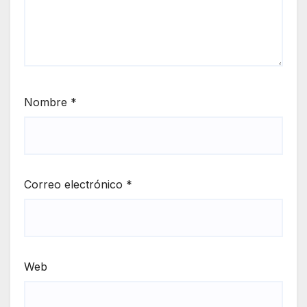
Nombre
*
Correo electrónico
*
Web