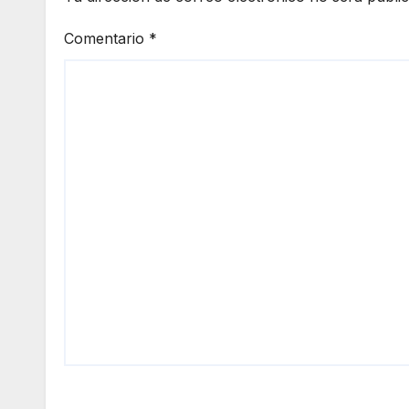
Comentario
*