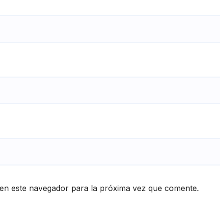
en este navegador para la próxima vez que comente.