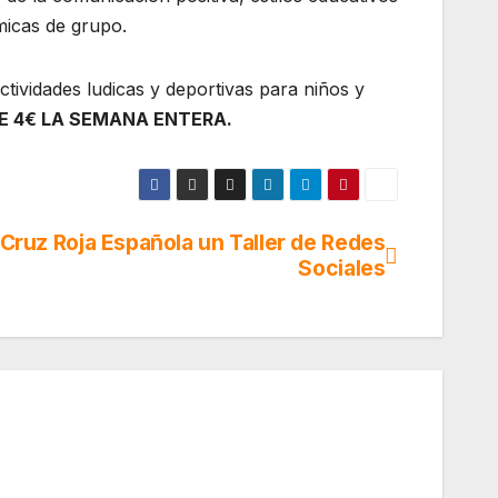
ámicas de grupo.
ividades ludicas y deportivas para niños y
 4€ LA SEMANA ENTERA.
Cruz Roja Española un Taller de Redes
Sociales