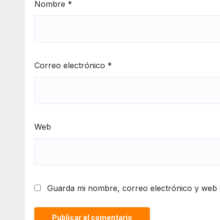
Nombre
*
Correo electrónico
*
Web
Guarda mi nombre, correo electrónico y web 